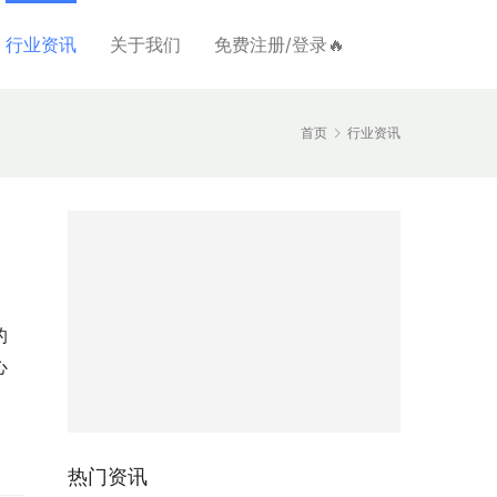
行业资讯
关于我们
免费注册/登录🔥
首页
行业资讯
的
心
热门资讯