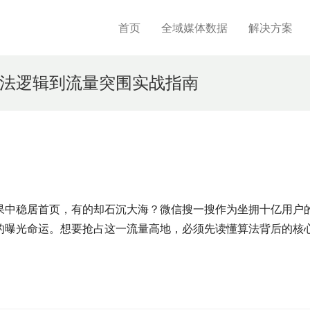
首页
全域媒体数据
解决方案
法逻辑到流量突围实战指南
果中稳居首页，有的却石沉大海？微信搜一搜作为坐拥十亿用户
的曝光命运。想要抢占这一流量高地，必须先读懂算法背后的核
。