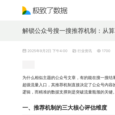
解锁公众号搜一搜推荐机制：从算
2025年9月2日 下午4:00
行业资讯
1700
为什么相似主题的公众号文章，有的能在搜一搜结
超级流量入口，其推荐机制直接决定了公众号内容
逻辑，而精准的数据支撑则是突破流量瓶颈的关键
一、推荐机制的三大核心评估维度