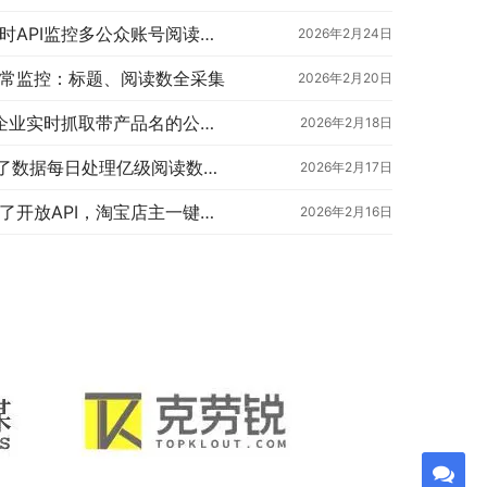
某金融基金企业：用极致了实时API监控多公众账号阅读互动数
2026年2月24日
常监控：标题、阅读数全采集
2026年2月20日
微信全网搜索API：极致了助企业实时抓取带产品名的公众号文章
2026年2月18日
刷量行业背后的“眼睛”：极致了数据每日处理亿级阅读数调用
2026年2月17日
零采集能力也能卖数据？极致了开放API，淘宝店主一键下载公众号文章
2026年2月16日