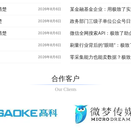
清楚
2026年8月6日
楚
政务部门三级子单位公众号日
2026年8月6日
清楚
2026年8月6日
2026年8月6日
2026年8月6日
合作客户
Our Clients