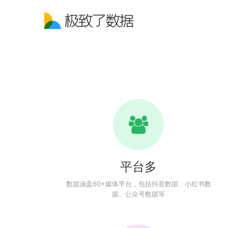
平台多
数据涵盖60+媒体平台，包括抖音数据、小红书数
据、公众号数据等