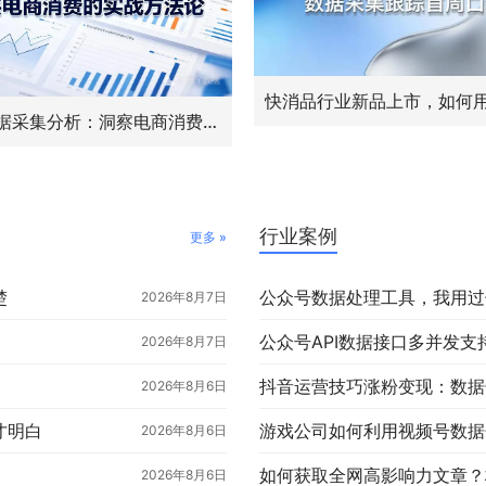
淘宝数据采集分析：洞察电商消费的实战方法论
行业案例
更多 »
楚
公众号数据处理工具，我用过
2026年8月7日
2026年8月7日
抖音运营技巧涨粉变现：数据
2026年8月6日
才明白
游戏公司如何利用视频号数据
2026年8月6日
2026年8月6日