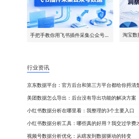
手把手教你用飞书插件采集公众号数据，五分钟学会
行业资讯
京东数据平台：官方后台和第三方平台都给你捋清
美团数据怎么导出：后台没有导出功能的解决方案
小红书数据分析在哪里看：我整理的3个主要入口
小红书数据分析工具：哪些真的好用？我交过学费
视频号数据分析优化：从瞎发到数据驱动的转变