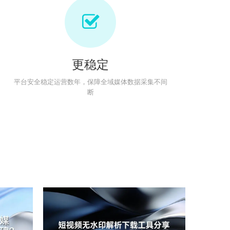
更稳定
平台安全稳定运营数年，保障全域媒体数据采集不间
断