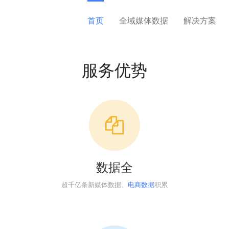
首页
全域媒体数据
解决方案
服务优势
数据全
超千亿条新媒体数据、
电商数据
积累