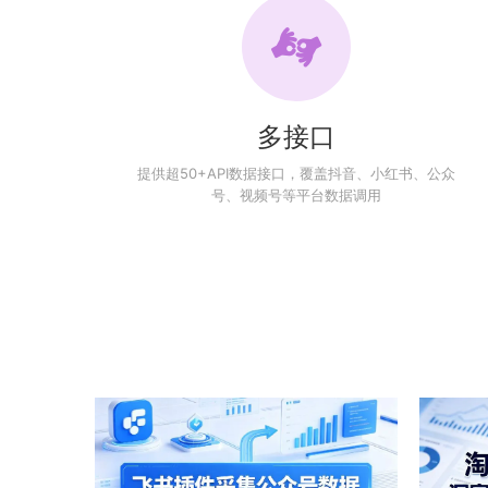
多接口
提供超50+API数据接口，覆盖抖音、小红书、公众
号、视频号等平台数据调用