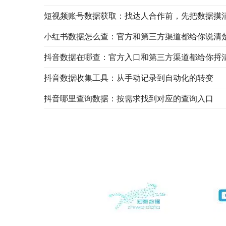
短视频账号数据获取：找达人合作前，先把数据摸
小红书数据怎么查：官方和第三方渠道都给你说清
抖音数据在哪查：官方入口和第三方渠道都给你捋
抖音数据收集工具：从手动记录到自动化的转变
抖音哪里查询数据：按需求找到对应的查询入口