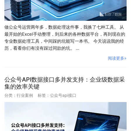
做公众号运营两年多，数据处理这件事，我换了七种工具。 从
最开始的Excel手动整理，到后来的各种数据平台，再到现在的
专业数据处理工具，中间踩的坑能写一本书。 今天说说我的经
历，看看你们有没有踩过同款的坑。 …
阅读更多»
公众号API数据接口多并发支持：企业级数据采
集的效率关键
分类：
行业案例
标签：
公众号api接口