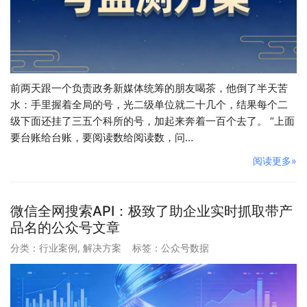
前两天跟一个负责政务新媒体统筹的朋友喝茶，他倒了半天苦
水：手里握着全局的号，光二级单位就二十几个，结果每个二
级下面还挂了三五个科所的号，加起来奔着一百个去了。 “上面
要台账给台账，要阅读数给阅读数，问…
阅读更多»
微信全网搜索API：极致了助企业实时抓取带产
品名的公众号文章
分类：
行业案例
,
解决方案
标签：
公众号数据