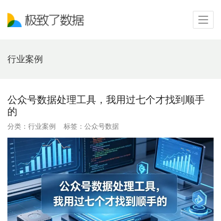
行业案例
公众号数据处理工具，我用过七个才找到顺手
的
分类：
行业案例
标签：
公众号数据