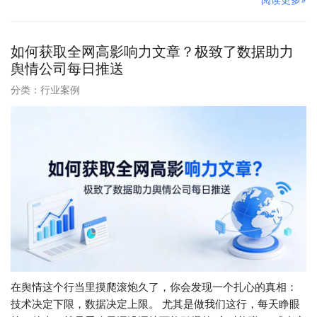
如何获取全网高影响力文章？极致了数据助力
舆情公司每日推送
分类：
行业案例
在舆情这个行当里摸爬滚炮久了，你会发现一个扎心的真相：
技术决定下限，数据决定上限。 尤其是做我们这行，每天睁眼