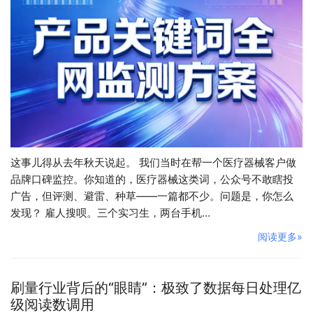
这事儿得从去年秋天说起。 我们当时在帮一个医疗器械客户做
品牌口碑监控。你知道的，医疗器械这类词，公众号不敢瞎投
广告，但评测、避雷、种草——一篇都不少。问题是，你怎么
发现？ 雇人搜呗。三个实习生，两台手机…
阅读更多»
刷量行业背后的“眼睛”：极致了数据每日处理亿
级阅读数调用