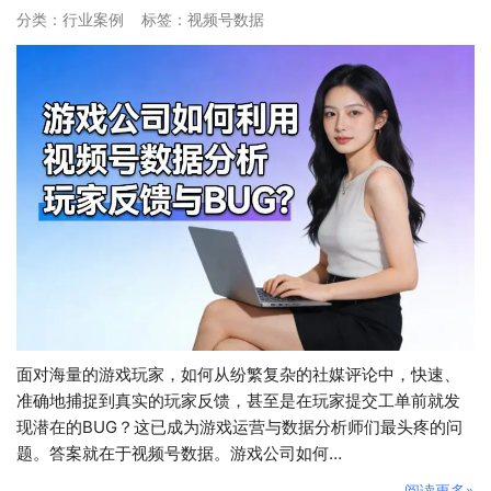
分类：
行业案例
标签：
视频号数据
面对海量的游戏玩家，如何从纷繁复杂的社媒评论中，快速、
准确地捕捉到真实的玩家反馈，甚至是在玩家提交工单前就发
现潜在的BUG？这已成为游戏运营与数据分析师们最头疼的问
题。答案就在于视频号数据。游戏公司如何…
阅读更多»