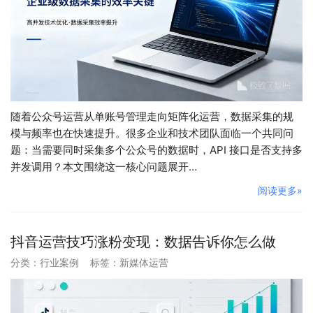
随着公众号运营从单账号管理走向矩阵化运营，数据采集的规
模与频率也在快速提升。很多企业和技术团队面临一个共同问
题：当需要同时采集多个公众号的数据时，API 接口是否支持多
并发调用？本文围绕这一核心问题展开…
阅读更多»
抖音运营技巧涨粉变现：数据告诉你怎么做
分类：
行业案例
标签：
新媒体运营