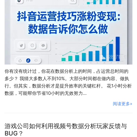
你有没有统计过，你花在数据分析上的时间，占运营总时间的
多少？ 我猜大多数人不到10%。大部分时间都在做内容、做执
行。但其实，数据分析才是提升效率的关键杠杆。 花1小时分析
数据，可能帮你节省10小时的无效努力…
阅读更多»
游戏公司如何利用视频号数据分析玩家反馈与
BUG？