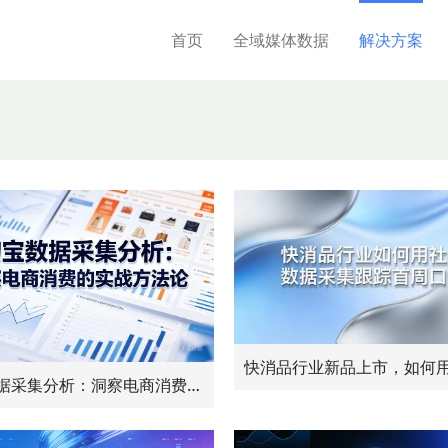
首页
全域媒体数据
解决方案
淘宝数据采集分析：洞察电商消费的实战方法论