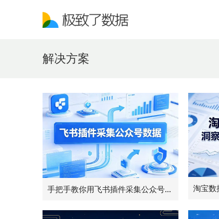
解决方案
手把手教你用飞书插件采集公众号数据，五分钟学会