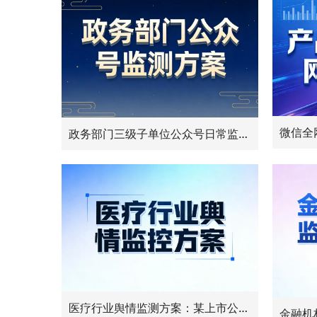
政务部门三级子单位公众号日常监控：标题、阅读数全采集
医疗行业舆情监测方案：某上市公司用极致了覆盖全网医疗类账号