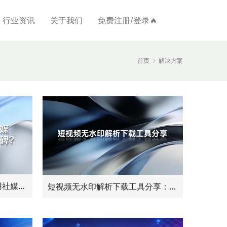
行业资讯
关于我们
免费注册/登录🔥
首页
解决方案
快消品行业新品上市，如何用社媒数据采集跟踪首周口碑？
短视频无水印解析下载工具分享：运营必备的素材自由指南