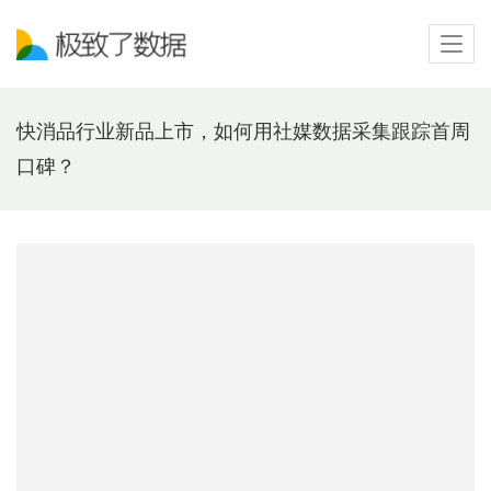
快消品行业新品上市，如何用社媒数据采集跟踪首周
口碑？