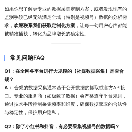
如果你想了解更专业的数据采集定制方案，或者发现现有的
监测手段已经无法满足全域（特别是视频号）数据的分析需
求，
欢迎联系我们获取定制化方案
，让每一句用户心声都能
被精准捕获，转化为品牌增长的确定性。
常见问题FAQ
Q1：在全网各平台进行大规模的【社媒数据采集】是否合
规？
A：
 合规的数据采集通常基于公开数据的抓取或官方API接
口。专业的服务商（如极致了数据）会严格遵守平台规则，
通过技术手段控制采集频率和维度，确保数据获取的合法性
与稳定性，保护用户隐私 
。
Q2：除了小红书和抖音，有必要采集视频号的数据吗？