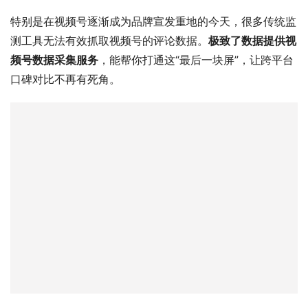
特别是在视频号逐渐成为品牌宣发重地的今天，很多传统监
测工具无法有效抓取视频号的评论数据。
极致了数据提供视
频号数据采集服务
，能帮你打通这“最后一块屏”，让跨平台
口碑对比不再有死角。