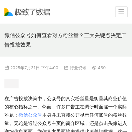
微信公众号如何查看对方粉丝量？三大关键点决定广
告投放效果
2025年7月31日 下午4:00
行业资讯
459
在广告投放决策中，公众号的真实粉丝量是衡量其商业价值
的核心指标之一。然而，许多广告主在调研时面临一个实际
难题：
微信公众号
本身并未直接公开显示任何账号的粉丝数
量。无论是通过公众号主页的简介区域，还是点击头像进入
详细信息页面，微信官方界面均未提供此项关键数据。这一