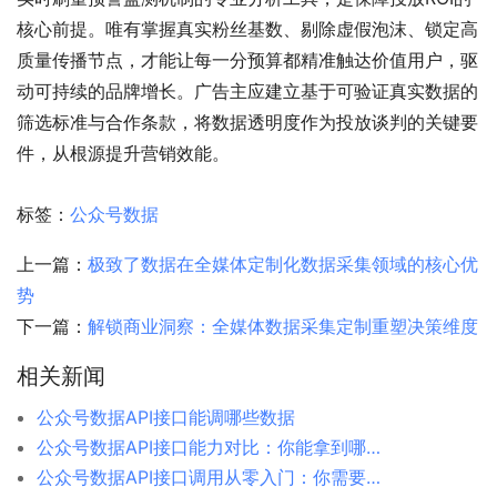
核心前提。唯有掌握真实粉丝基数、剔除虚假泡沫、锁定高
质量传播节点，才能让每一分预算都精准触达价值用户，驱
动可持续的品牌增长。广告主应建立基于可验证真实数据的
筛选标准与合作条款，将数据透明度作为投放谈判的关键要
件，从根源提升营销效能。
标签：
公众号数据
上一篇：
极致了数据在全媒体定制化数据采集领域的核心优
势
下一篇：
解锁商业洞察：全媒体数据采集定制重塑决策维度
相关新闻
公众号数据API接口能调哪些数据
公众号数据API接口能力对比：你能拿到哪些数据？
公众号数据API接口调用从零入门：你需要知道的一切