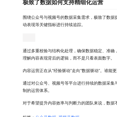
极致了数据如何支持精细化运营
围绕公众号与视频号的数据采集需求，极致了数据
动表现等关键指标进行持续追踪。
通过多重校验与结构化处理，确保数据稳定、准确
理解内容表现背后的逻辑，而不是只看表面数字。
内容运营正在从“经验驱动”走向“数据驱动”。谁
通过对公众号、视频号等平台进行持续的数据采集
制的运营体系。
对于希望提升内容效率与判断力的团队来说，数据