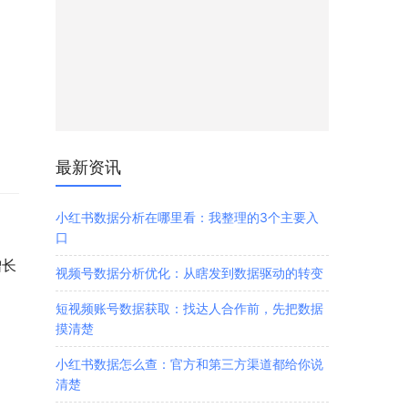
最新资讯
小红书数据分析在哪里看：我整理的3个主要入
口
增长
视频号数据分析优化：从瞎发到数据驱动的转变
短视频账号数据获取：找达人合作前，先把数据
摸清楚
小红书数据怎么查：官方和第三方渠道都给你说
清楚