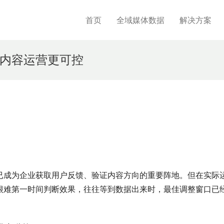
首页
全域媒体数据
解决方案
内容运营更可控
已成为企业获取用户反馈、验证内容方向的重要阵地。但在实际
很难第一时间判断效果，往往等到数据出来时，最佳调整窗口已