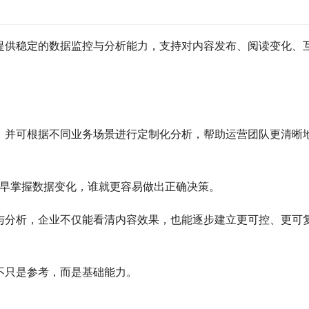
提供稳定的数据监控与分析能力，支持对内容发布、阅读变化、
，并可根据不同业务场景进行定制化分析，帮助运营团队更清晰
能更早掌握数据变化，谁就更容易做出正确决策。
与分析，企业不仅能看清内容效果，也能逐步建立更可控、更可
不只是参考，而是基础能力。