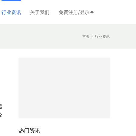
行业资讯
关于我们
免费注册/登录🔥
首页
行业资讯
运
经
热门资讯