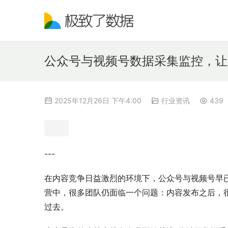
公众号与视频号数据采集监控，让
2025年12月26日 下午4:00
行业资讯
439
---
在内容竞争日益激烈的环境下，公众号与视频号早
营中，很多团队仍面临一个问题：内容发布之后，
过去。