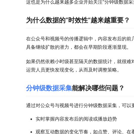
这也是为什么越来越多企业开始关注“分钟级数据采
为什么数据的“时效性”越来越重要？
在公众号和视频号的传播逻辑中，内容发布后的前
具备继续扩散的潜力，都会在早期阶段逐渐显现。
如果仍然依赖小时级甚至隔天的数据统计，就很难
运营人员更快发现变化，从而及时调整策略。
分钟级数据采集
能解决哪些问题？
通过对公众号与视频号进行分钟级数据采集，可以
实时掌握内容发布后的阅读或播放趋势
观察互动数据的变化节奏，如点赞、评论、在