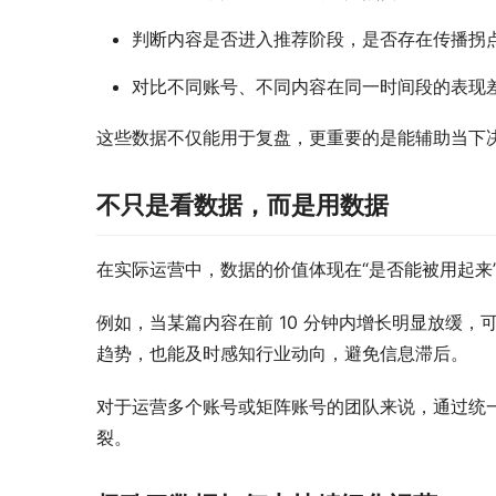
判断内容是否进入推荐阶段，是否存在传播拐
对比不同账号、不同内容在同一时间段的表现
这些数据不仅能用于复盘，更重要的是能辅助当下
不只是看数据，而是用数据
在实际运营中，数据的价值体现在“是否能被用起来
例如，当某篇内容在前 10 分钟内增长明显放缓
趋势，也能及时感知行业动向，避免信息滞后。
对于运营多个账号或矩阵账号的团队来说，通过统
裂。