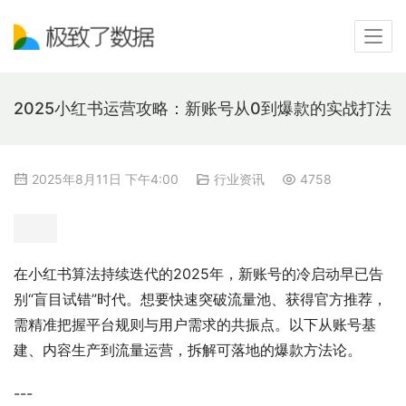
2025小红书运营攻略：新账号从0到爆款的实战打法
2025年8月11日 下午4:00
行业资讯
4758
在小红书算法持续迭代的2025年，新账号的冷启动早已告
别“盲目试错”时代。想要快速突破流量池、获得官方推荐，
需精准把握平台规则与用户需求的共振点。以下从账号基
建、内容生产到流量运营，拆解可落地的爆款方法论。
---