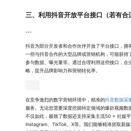
三、利用抖音开放平台接口（若有合
---
抖音为部分开发者和合作伙伴开放了平台接口，拥
一些与抖音合作的大型品牌或营销机构，可能获得
参与数据、曝光量等。通过合理利用这些接口，企
略，提升品牌影响力和营销转化率。
在竞争激烈的数字营销环境中，精准的
抖音数据采
服务。无论您需要深度挖掘特定领域的爆款视频数
不仅如此，极致了数据还支持采集主流50 + 社媒平台
Instagram、TikTok、X等。我们能够精