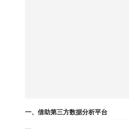
一、借助第三方数据分析平台
---