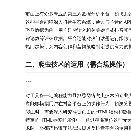
市面上有众多专业的第三方数据分析平台，如飞瓜
这些平台能够深入抖音生态系统，通过与抖音的AP
飞瓜数据为例，用户只需输入相关关键词或抖音账
评论数等详细数据。平台还能对热门话题进行跟踪
热门趋势，为内容创作和营销策略制定提供有力依
二、爬虫技术的运用（需合规操作）
---
对于具备一定编程能力且熟悉网络爬虫技术的专业
序能够模拟用户在抖音平台上的操作行为，如浏览
爬虫时，需要深入研究抖音页面的HTML结构和数
特定的HTML标签和属性中，通过精准定位这些元
术时，必须严格遵守法律法规以及抖音平台的使用