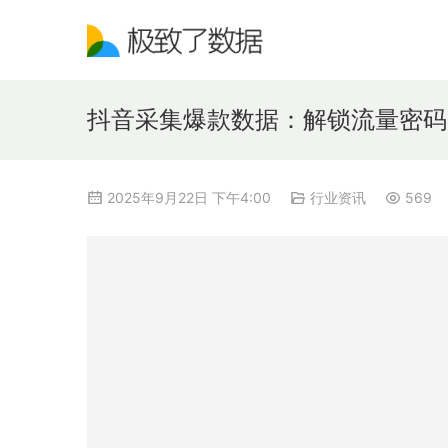
抖音采集爆款数据：解锁流量密码
2025年9月22日 下午4:00
行业资讯
569