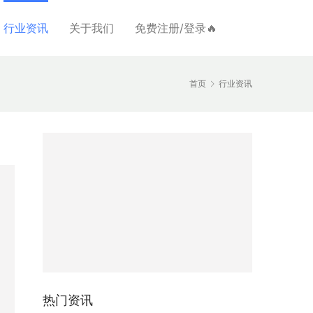
行业资讯
关于我们
免费注册/登录🔥
首页
行业资讯
热门资讯