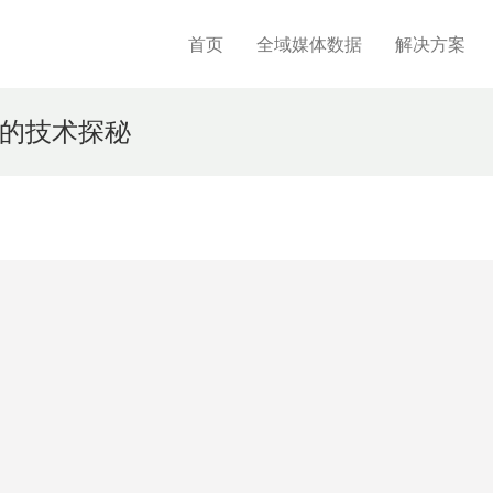
首页
全域媒体数据
解决方案
的技术探秘