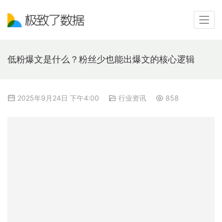
低粉爆文是什么？粉丝少也能出爆文的核心逻辑
2025年9月24日 下午4:00
行业资讯
858