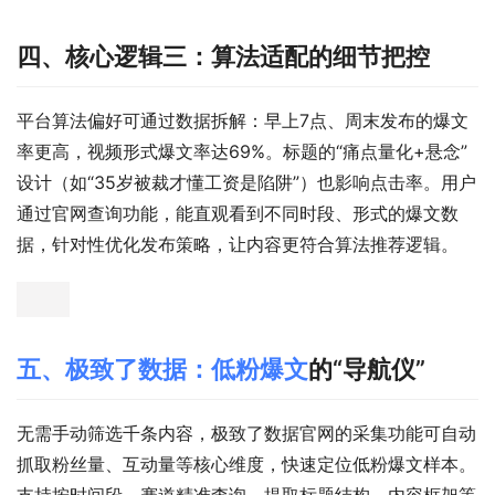
四、核心逻辑三：算法适配的细节把控
平台算法偏好可通过数据拆解：早上7点、周末发布的爆文
率更高，视频形式爆文率达69%。标题的“痛点量化+悬念”
设计（如“35岁被裁才懂工资是陷阱”）也影响点击率。用户
通过官网查询功能，能直观看到不同时段、形式的爆文数
据，针对性优化发布策略，让内容更符合算法推荐逻辑。
五、极致了数据：
低粉爆文
的“导航仪”
无需手动筛选千条内容，极致了数据官网的采集功能可自动
抓取粉丝量、互动量等核心维度，快速定位低粉爆文样本。