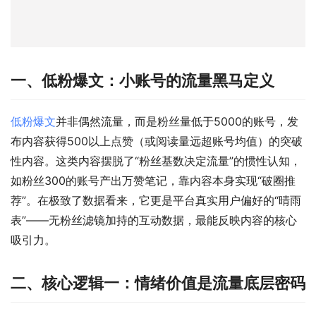
一、低粉爆文：小账号的流量黑马定义
低粉爆文
并非偶然流量，而是粉丝量低于5000的账号，发
布内容获得500以上点赞（或阅读量远超账号均值）的突破
性内容。这类内容摆脱了“粉丝基数决定流量”的惯性认知，
如粉丝300的账号产出万赞笔记，靠内容本身实现“破圈推
荐”。在极致了数据看来，它更是平台真实用户偏好的“晴雨
表”——无粉丝滤镜加持的互动数据，最能反映内容的核心
吸引力。
二、核心逻辑一：情绪价值是流量底层密码