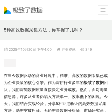
5种高效数据采集方法，你掌握了几种？
2025年10月20日 下午4:00
行业资讯
349
在当今数据驱动的商业环境中，精准、高效的数据采集已成
为企业决策的核心引擎。作为深耕行业多年的
极致了数据
团
队，我们深知数据质量直接决定业务成败。然而，面对海量
信息源，许多从业者仍陷入方法单一、效率低下的困境。今
天，我们结合实战经验，分享5种经过验证的高效数据采集
方法，助您突破瓶颈。无论您是数据分析师、市场研究员，