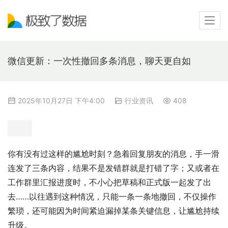
微信更新：一次性撤回多条消息，聊天更自如
2025年10月27日 下午4:00
行业资讯
408
你有没有过这样的尴尬时刻？急着回复朋友的消息，手一滑
连发了三条内容，结果不是发错群就是打错了字；又或者在
工作群里汇报进度时，不小心把草稿和正式版一起发了出
去……以往遇到这种情况，只能一条一条地撤回，不仅操作
繁琐，还可能因为时间紧迫漏掉某条关键信息，让尴尬持续
升级。