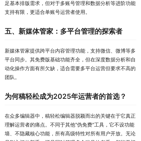
足基本排版需求，但对于多账号管理和数据分析等进阶功能
支持有限，更适合单账号运营者使用。
五、新媒体管家：多平台管理的探索者
新媒体管家提供跨平台内容管理功能，支持微信、微博等多
平台同步。其免费版基础功能齐全，但在深度数据分析和自
动化操作方面有所欠缺，适合需要多平台运营但要求不高的
团队。
为何稿轻松成为2025年运营者的首选？
在众多编辑器中，稿轻松编辑器脱颖而出的关键在于它真正
理解运营者的痛点。不同于其他"伪免费"工具，它不设功能
墙、不隐藏核心功能，所有高级特性对所有用户开放。无论