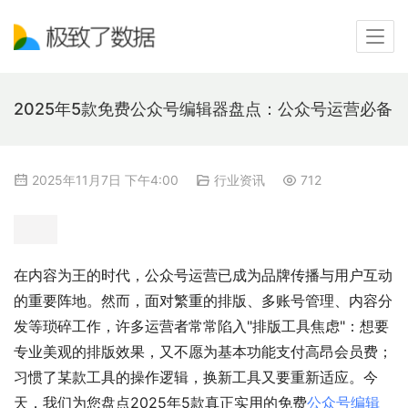
2025年5款免费公众号编辑器盘点：公众号运营必备
2025年11月7日 下午4:00
行业资讯
712
在内容为王的时代，公众号运营已成为品牌传播与用户互动
的重要阵地。然而，面对繁重的排版、多账号管理、内容分
发等琐碎工作，许多运营者常常陷入"排版工具焦虑"：想要
专业美观的排版效果，又不愿为基本功能支付高昂会员费；
习惯了某款工具的操作逻辑，换新工具又要重新适应。今
天，我们为您盘点2025年5款真正实用的免费
公众号编辑