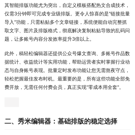
其智能排版功能尤为突出，自定义模板搭配热文合成技术，
仅需3分钟即可完成专业级排版。更令人惊喜的是"链接批量
导入"功能，只需粘贴多个文章链接，系统便能自动完整抓
取文字、图片及排版格式，彻底解决复制粘贴导致的乱码问
题，让多账号内容分发效率提升3倍以上。
此外，稿轻松编辑器还提供公众号爆文查询、多账号作品数
据统计、收益统计等实用功能，帮助运营者实时掌握行业动
态与自身账号表现。批量定时发布功能让您无需熬夜守点，
轻松把握最佳发布时机。最重要的是，所有这些功能全部免
费开放，无需任何付费会员，真正实现"零成本用全套"。
二、秀米编辑器：基础排版的稳定选择