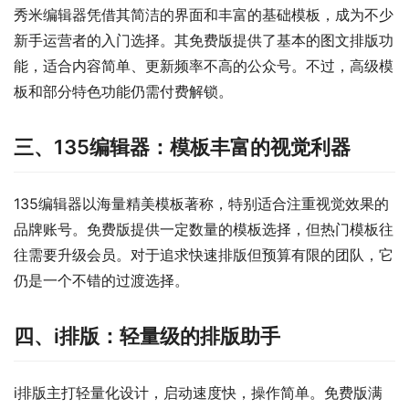
秀米编辑器凭借其简洁的界面和丰富的基础模板，成为不少
新手运营者的入门选择。其免费版提供了基本的图文排版功
能，适合内容简单、更新频率不高的公众号。不过，高级模
板和部分特色功能仍需付费解锁。
三、135编辑器：模板丰富的视觉利器
135编辑器以海量精美模板著称，特别适合注重视觉效果的
品牌账号。免费版提供一定数量的模板选择，但热门模板往
往需要升级会员。对于追求快速排版但预算有限的团队，它
仍是一个不错的过渡选择。
四、i排版：轻量级的排版助手
i排版主打轻量化设计，启动速度快，操作简单。免费版满