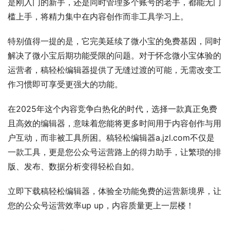
是刚入门的新手，还是同时管理多个账号的老手，都能无门
槛上手，将精力集中在内容创作而非工具学习上。
特别值得一提的是，它完美延续了微小宝的免费基因，同时
解决了微小宝后期功能受限的问题。对于怀念微小宝体验的
运营者，稿轻松编辑器提供了无缝过渡的可能，无需改变工
作习惯即可享受更强大的功能。
在2025年这个内容竞争白热化的时代，选择一款真正免费
且高效的编辑器，意味着您能将更多时间用于内容创作与用
户互动，而非被工具所困。稿轻松编辑器a.jzl.com不仅是
一款工具，更是您公众号运营路上的得力助手，让繁琐的排
版、发布、数据分析变得轻松自如。
立即下载稿轻松编辑器，体验全功能免费的运营新境界，让
您的公众号运营效率up up，内容质量更上一层楼！