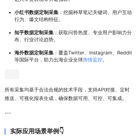
小红书数据定制采集
：挖掘种草笔记关键词、用户互动
行为、爆文结构特征。
知乎数据定制采集
：获取问答热度、专业用户影响力分
布、行业讨论趋势。
海外数据定制采集
：覆盖Twitter、Instagram、Reddit
等国际平台，助力出海企业全球
舆情监控
。
所有采集均基于合法合规的技术手段，支持API对接、定时
推送、可视化报表生成，确保数据可用、可控、可集成。
---
实际应用场景举例👇