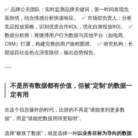
✅ 品牌公关团队：实时监测品牌关键词，第一时间发现负
面舆情，结合情感分析快速响应。  ✅ 市场部负责人：分析
竞品投放策略，识别优质合作KOL，优化自身投放ROI。  ✅ 
数据分析师：将微博用户行为数据与其他平台（如电商、
CRM）打通，构建完整的用户旅程图谱。  ✅ 研究机构：长
期追踪社会热点演变路径，输出趋势报告。
---
不是所有数据都有价值，但被“定制”的数据一
定有用
在这个信息爆炸的时代，比拼的不再是“谁能拿到更多数
据”，而是“谁能把数据用得更聪明”。
选择“极致了数据”，就是选择一种
以业务目标为导向的数据