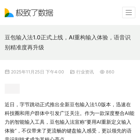
豆包输入法1.0正式上线，AI重构输入体验，语音识
别精准度再升级
2025年11月25日 下午4:00
行业资讯
860
近日，字节跳动正式推出全新豆包输入法1.0版本，迅速在
科技圈和用户群体中引发广泛关注。作为一款深度整合AI能
力的智能输入工具，豆包输入法宣称“要用AI重新定义输入
体验”，不仅带来了更流畅的键盘输入感受，更以领先的语
音识别技术成为其核心亮点。