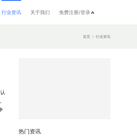
行业资讯
关于我们
免费注册/登录🔥
首页
行业资讯
确认
，
争
热门资讯
路