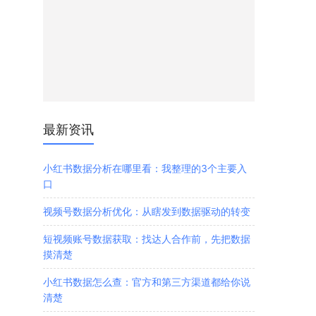
最新资讯
小红书数据分析在哪里看：我整理的3个主要入
口
视频号数据分析优化：从瞎发到数据驱动的转变
短视频账号数据获取：找达人合作前，先把数据
摸清楚
小红书数据怎么查：官方和第三方渠道都给你说
清楚