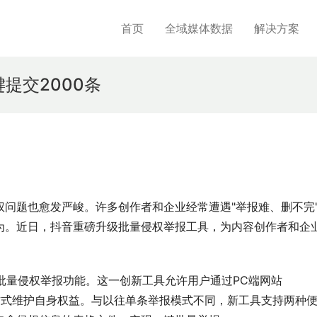
首页
全域媒体数据
解决方案
提交2000条
问题也愈发严峻。许多创作者和企业经常遭遇"举报难、删不完
为。近日，抖音重磅升级批量侵权举报工具，为内容创作者和企
版批量侵权举报功能。这一创新工具允许用户通过PC端网站
t，以更高效的方式维护自身权益。与以往单条举报模式不同，新工具支持两种