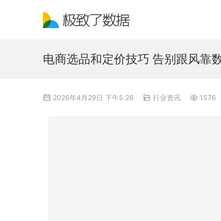
电商选品和定价技巧 告别跟风靠
2026年4月29日 下午5:26
行业资讯
1576