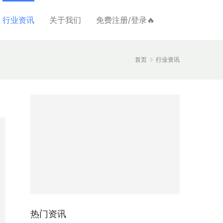
行业资讯
关于我们
免费注册/登录🔥
首页
行业资讯
热门资讯