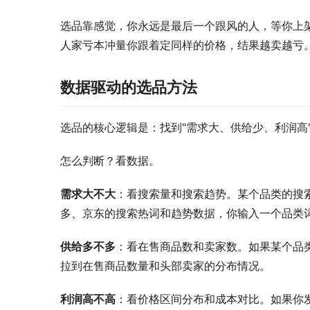
选品靠感觉，你永远是最后一个跟风的人，等你上
人家亏本冲量你跟着定同样的价格，结果越卖越亏
数据驱动的选品方法
选品的核心逻辑是：找到"需求大、供给少、利润高
怎么判断？看数据。
需求大不大
：看搜索量和搜索趋势。某个品类的搜
多、京东的搜索热词和趋势数据，你输入一个品类
供给多不多
：看在售商品数和卖家数。如果某个品
拉到在售商品数量和头部卖家的分布情况。
利润高不高
：看价格区间分布和成本对比。如果你