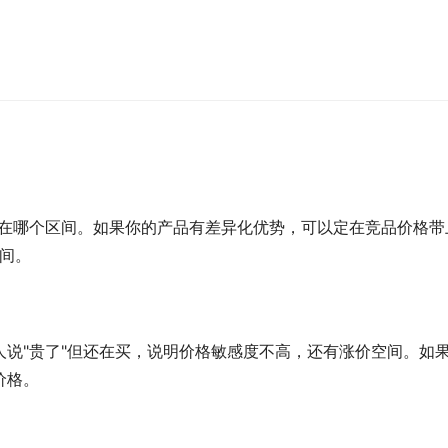
：
集中在哪个区间。如果你的产品有差异化优势，可以定在竞品价格带
中间。
说"贵了"但还在买，说明价格敏感度不高，还有涨价空间。如
价格。