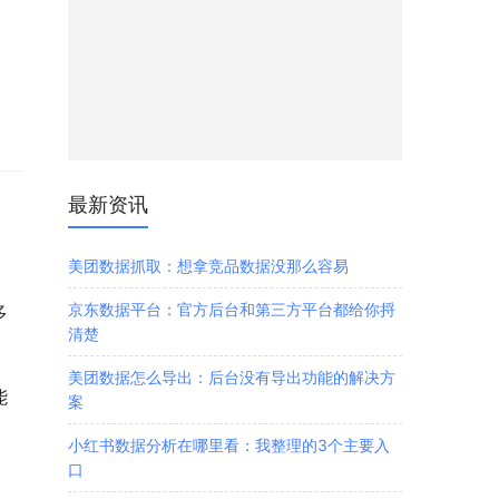
，
最新资讯
美团数据抓取：想拿竞品数据没那么容易
京东数据平台：官方后台和第三方平台都给你捋
多
清楚
美团数据怎么导出：后台没有导出功能的解决方
能
案
小红书数据分析在哪里看：我整理的3个主要入
口