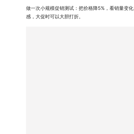
做一次小规模促销测试：把价格降5%，看销量变
感，大促时可以大胆打折。