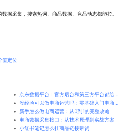
的数据采集，搜索热词、商品数据、竞品动态都能拉。
价值定位
京东数据平台：官方后台和第三方平台都给你捋清楚
没经验可以做电商运营吗：零基础入门电商运营的真实路径
新手怎么做电商运营：从0到1的完整攻略
电商数据采集接口：从技术原理到实战方案
小红书笔记怎么挂商品链接带货