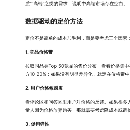
质""高端"之类的需求，说明中高端市场存在空白。
数据驱动的定价方法
定价不是简单的成本加毛利，而是要考虑三个因素
1. 竞品价格带
拉取同品类Top 50竞品的售价分布，看看价格
方10-20%；如果没有明显差异化，就定在价格带
2. 用户价格敏感度
看评论区和问答区里用户对价格的反馈。如果很多人
量人因为价格放弃购买，那就需要考虑降成本或调
3. 促销弹性