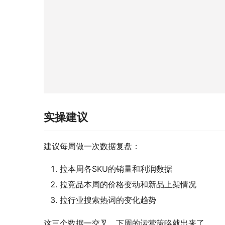
实操建议
建议每周做一次数据复盘：
拉本周各SKU的销量和利润数据
拉竞品本周的价格变动和新品上架情况
拉行业搜索热词的变化趋势
这三个数据一交叉，下周的运营策略就出来了。