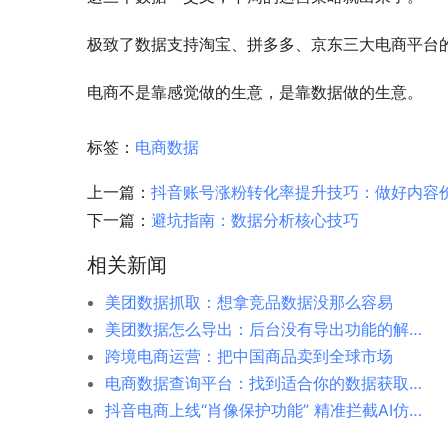
极致了数据支持淘宝、拼多多、京东三大电商平台
电商不是靠感觉做的生意，是靠数据做的生意。
标签：
电商数据
上一篇：
抖音账号涨粉转化率提升技巧：做好内容
下一篇：
避坑指南：数据分析核心技巧
相关新闻
美团数据抓取：想拿竞品数据没那么容易
美团数据怎么导出：后台没有导出功能的解决方案
跨境电商运营：把中国商品卖到全球市场
电商数据查询平台：找到适合你的数据获取方式
抖音电商上线“肖像保护功能” 精准拦截AI仿冒与盗用素材