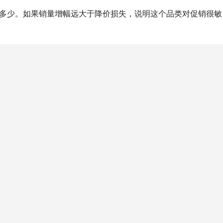
化多少。如果销量增幅远大于降价损失，说明这个品类对促销很敏