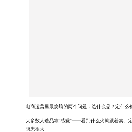
电商运营里最烧脑的两个问题：选什么品？定什么
大多数人选品靠"感觉"——看到什么火就跟着卖。
隐患很大。