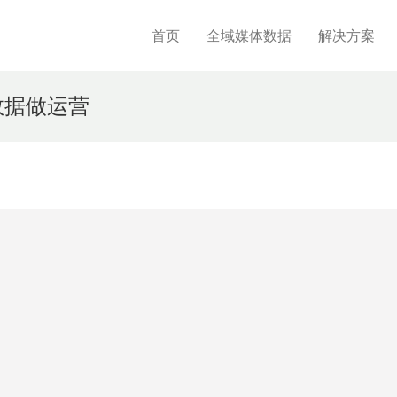
首页
全域媒体数据
解决方案
数据做运营