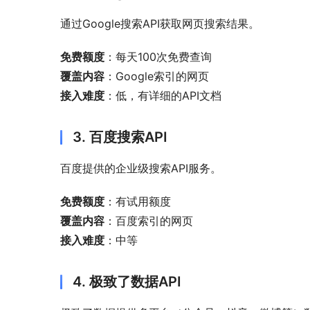
通过Google搜索API获取网页搜索结果。
免费额度
：每天100次免费查询
覆盖内容
：Google索引的网页
接入难度
：低，有详细的API文档
3. 百度搜索API
百度提供的企业级搜索API服务。
免费额度
：有试用额度
覆盖内容
：百度索引的网页
接入难度
：中等
4. 极致了数据API