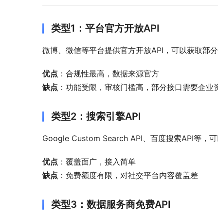
类型1：平台官方开放API
微博、微信等平台提供官方开放API，可以获取部
优点
：合规性最高，数据来源官方
缺点
：功能受限，审核门槛高，部分接口需要企业
类型2：搜索引擎API
Google Custom Search API、百度搜索A
优点
：覆盖面广，接入简单
缺点
：免费额度有限，对社交平台内容覆盖差
类型3：数据服务商免费API