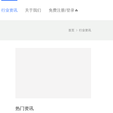
行业资讯
关于我们
免费注册/登录🔥
首页
行业资讯
热门资讯