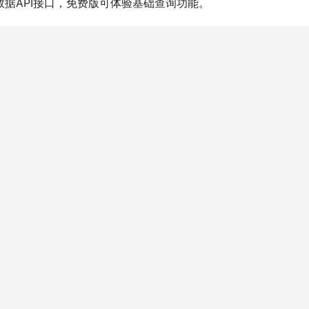
据API接口，免费版可体验基础查询功能。