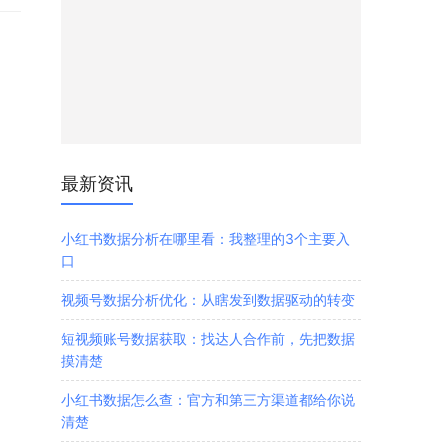
最新资讯
小红书数据分析在哪里看：我整理的3个主要入
口
视频号数据分析优化：从瞎发到数据驱动的转变
短视频账号数据获取：找达人合作前，先把数据
摸清楚
小红书数据怎么查：官方和第三方渠道都给你说
清楚