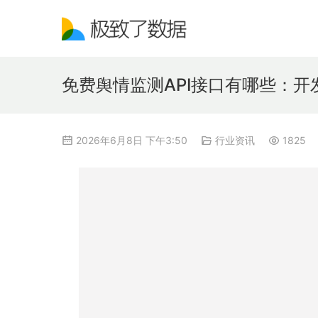
免费舆情监测API接口有哪些：开
2026年6月8日 下午3:50
行业资讯
1825