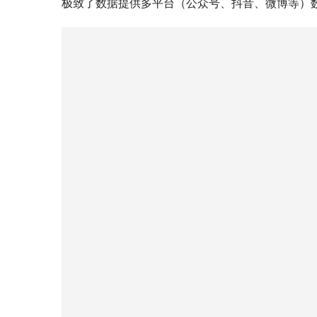
极致了数据提供多平台（公众号、抖音、微博等）数