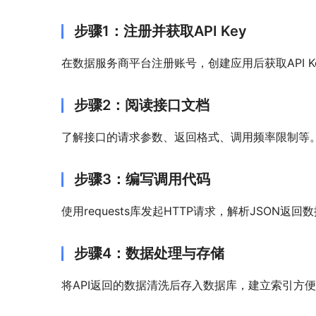
步骤1：注册并获取API Key
在数据服务商平台注册账号，创建应用后获取API K
步骤2：阅读接口文档
了解接口的请求参数、返回格式、调用频率限制等
步骤3：编写调用代码
使用requests库发起HTTP请求，解析JSON返回
步骤4：数据处理与存储
将API返回的数据清洗后存入数据库，建立索引方