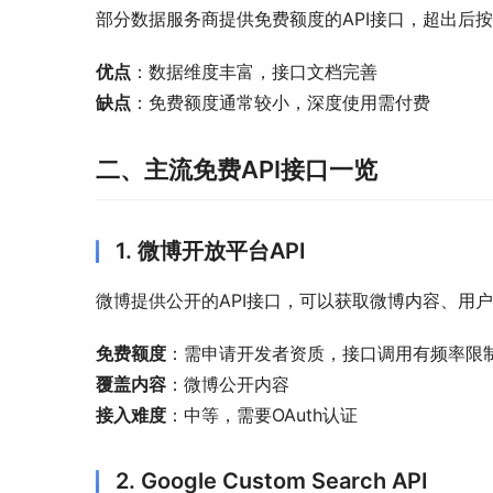
部分数据服务商提供免费额度的API接口，超出后
优点
：数据维度丰富，接口文档完善
缺点
：免费额度通常较小，深度使用需付费
二、主流免费API接口一览
1. 微博开放平台API
微博提供公开的API接口，可以获取微博内容、用
免费额度
：需申请开发者资质，接口调用有频率限
覆盖内容
：微博公开内容
接入难度
：中等，需要OAuth认证
2. Google Custom Search API