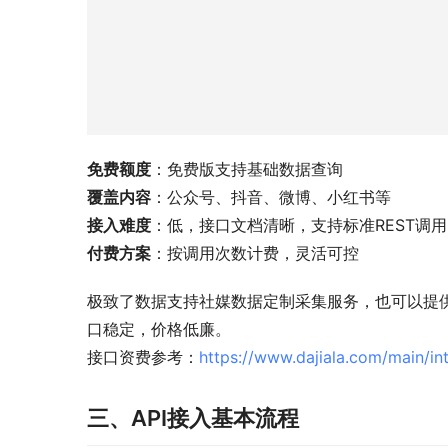
免费额度
：免费版支持基础数据查询
覆盖内容
：公众号、抖音、微博、小红书等
接入难度
：低，接口文档清晰，支持标准REST调用
付费方案
：按调用次数计费，灵活可控
极致了数据支持社媒数据定制采集服务，也可以提供
口稳定，价格低廉。
接口资费参考：
https://www.dajiala.com/main/i
三、API接入基本流程