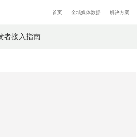
首页
全域媒体数据
解决方案
发者接入指南