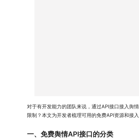
对于有开发能力的团队来说，通过API接口接入舆
限制？本文为开发者梳理可用的免费API资源和接
一、免费舆情API接口的分类