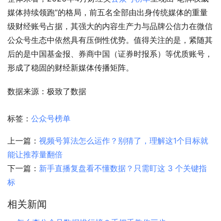
媒体持续领跑”的格局，前五名全部由出身传统媒体的重量
级财经账号占据，其强大的内容生产力与品牌公信力在微信
公众号生态中依然具有压倒性优势。值得关注的是，紧随其
后的是中国基金报、券商中国（证券时报系）等优质账号，
形成了稳固的财经新媒体传播矩阵。
数据来源：极致了数据
标签：
公众号榜单
上一篇：
视频号算法怎么运作？别猜了，理解这1个目标就
能让推荐量翻倍
下一篇：
新手直播复盘看不懂数据？只需盯这 3 个关键指
标
相关新闻