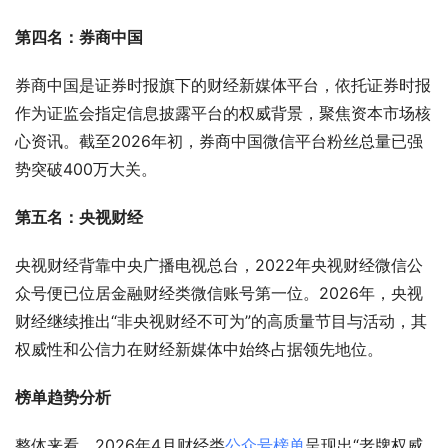
第四名：券商中国
券商中国是证券时报旗下的财经新媒体平台，依托证券时报
作为证监会指定信息披露平台的权威背景，聚焦资本市场核
心资讯
。截至2026年初，券商中国微信平台粉丝总量已强
势突破400万大关
。
第五名：央视财经
央视财经背靠中央广播电视总台，2022年央视财经微信公
众号便已位居金融财经类微信账号第一位。2026年，央视
财经继续推出“非央视财经不可为”的高质量节目与活动，其
权威性和公信力在财经新媒体中始终占据领先地位。
榜单趋势分析
整体来看，2026年4月财经类
公众号榜单
呈现出“老牌权威