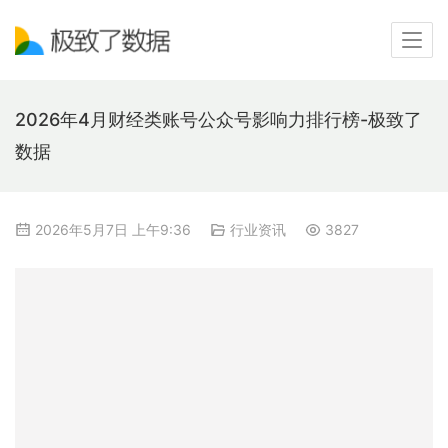
2026年4月财经类账号公众号影响力排行榜-极致了
数据
2026年5月7日 上午9:36
行业资讯
3827