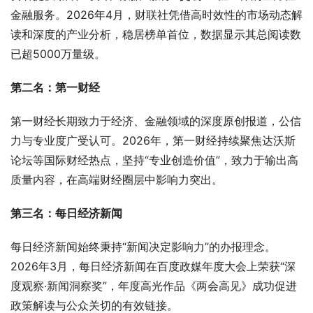
金融服务。2026年4月，财联社凭借高时效性的市场动态解
读和深度的产业分析，稳居榜单首位，数据显示其总阅读数
已超5000万量级
。
第二名：第一财经
第一财经长期致力于经济、金融领域的深度原创报道，公信
力与专业度广受认可
。2026年，第一财经持续聚焦达沃斯
论坛等国际财经热点，坚持“专业创造价值”，致力于输出高
质量内容，在高端财经圈层中影响力突出
。
第三名：每日经济新闻
每日经济新闻始终秉持“新闻决定影响力”的办报理念。
2026年3月，每日经济新闻在百度政媒年度大会上荣获“深
度观察·新闻洞察奖”，年度高光作品《两会高见》成功促进
政策解读与公众关切的有效链接
。