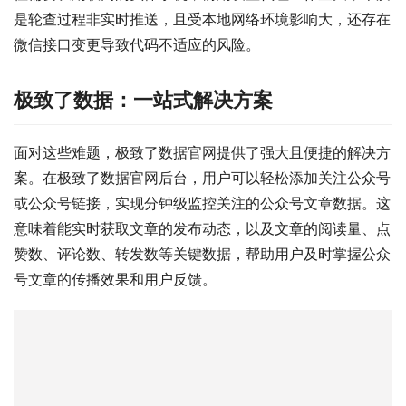
是轮查过程非实时推送，且受本地网络环境影响大，还存在
微信接口变更导致代码不适应的风险。
极致了数据：一站式解决方案
面对这些难题，极致了数据官网提供了强大且便捷的解决方
案。在极致了数据官网后台，用户可以轻松添加关注公众号
或公众号链接，实现分钟级监控关注的公众号文章数据。这
意味着能实时获取文章的发布动态，以及文章的阅读量、点
赞数、评论数、转发数等关键数据，帮助用户及时掌握公众
号文章的传播效果和用户反馈。