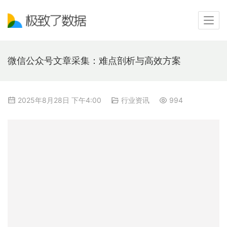
微信公众号文章采集：难点剖析与高效方案
2025年8月28日 下午4:00
行业资讯
994