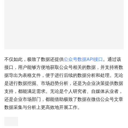
不仅如此，极致了数据还提供
公众号数据API接口
。通过该
接口，用户能够方便地获取公众号相关的数据，并支持将数
据导出为表格文件，便于进行后续的数据分析和处理。无论
是进行数据挖掘、市场趋势分析，还是为企业决策提供数据
支持，都能满足需求。无论是个人研究者、自媒体从业者，
还是企业市场部门，都能借助极致了数据在微信公众号文章
数据采集与分析上更高效地开展工作。