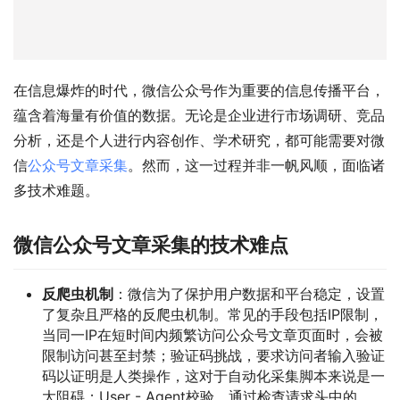
在信息爆炸的时代，微信公众号作为重要的信息传播平台，
蕴含着海量有价值的数据。无论是企业进行市场调研、竞品
分析，还是个人进行内容创作、学术研究，都可能需要对微
信
公众号文章采集
。然而，这一过程并非一帆风顺，面临诸
多技术难题。
微信公众号文章采集的技术难点
反爬虫机制
：微信为了保护用户数据和平台稳定，设置
了复杂且严格的反爬虫机制。常见的手段包括IP限制，
当同一IP在短时间内频繁访问公众号文章页面时，会被
限制访问甚至封禁；验证码挑战，要求访问者输入验证
码以证明是人类操作，这对于自动化采集脚本来说是一
大阻碍；User - Agent校验，通过检查请求头中的