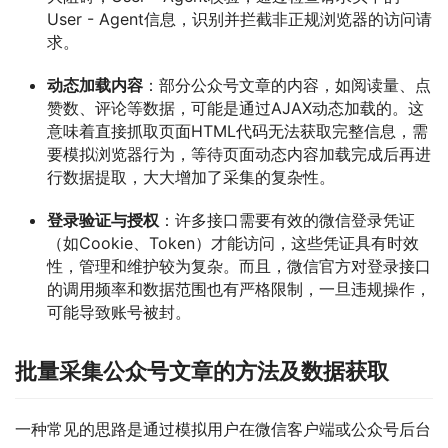
User - Agent信息，识别并拦截非正规浏览器的访问请
求。
动态加载内容
：部分公众号文章的内容，如阅读量、点
赞数、评论等数据，可能是通过AJAX动态加载的。这
意味着直接抓取页面HTML代码无法获取完整信息，需
要模拟浏览器行为，等待页面动态内容加载完成后再进
行数据提取，大大增加了采集的复杂性。
登录验证与授权
：许多接口需要有效的微信登录凭证
（如Cookie、Token）才能访问，这些凭证具有时效
性，管理和维护较为复杂。而且，微信官方对登录接口
的调用频率和数据范围也有严格限制，一旦违规操作，
可能导致账号被封。
批量采集公众号文章的方法及数据获取
一种常见的思路是通过模拟用户在微信客户端或公众号后台