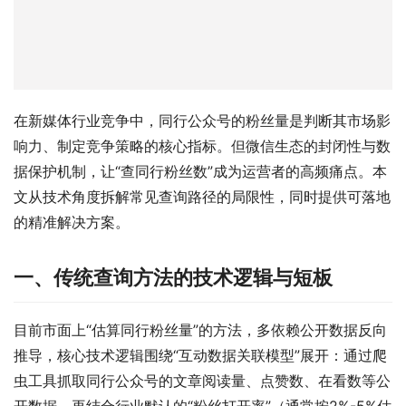
在新媒体行业竞争中，同行公众号的粉丝量是判断其市场影
响力、制定竞争策略的核心指标。但微信生态的封闭性与数
据保护机制，让“查同行粉丝数”成为运营者的高频痛点。本
文从技术角度拆解常见查询路径的局限性，同时提供可落地
的精准解决方案。
一、传统查询方法的技术逻辑与短板
目前市面上“估算同行粉丝量”的方法，多依赖公开数据反向
推导，核心技术逻辑围绕“互动数据关联模型”展开：通过爬
虫工具抓取同行公众号的文章阅读量、点赞数、在看数等公