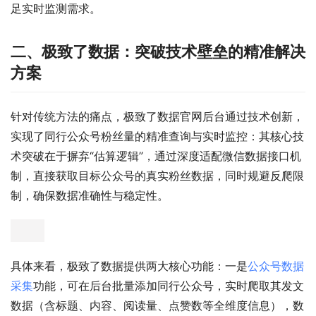
足实时监测需求。
二、极致了数据：突破技术壁垒的精准解决
方案
针对传统方法的痛点，极致了数据官网后台通过技术创新，
实现了同行公众号粉丝量的精准查询与实时监控：其核心技
术突破在于摒弃“估算逻辑”，通过深度适配微信数据接口机
制，直接获取目标公众号的真实粉丝数据，同时规避反爬限
制，确保数据准确性与稳定性。
具体来看，极致了数据提供两大核心功能：一是
公众号数据
采集
功能，可在后台批量添加同行公众号，实时爬取其发文
数据（含标题、内容、阅读量、点赞数等全维度信息），数