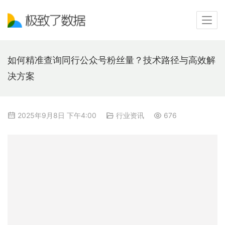
如何精准查询同行公众号粉丝量？技术路径与高效解
决方案
2025年9月8日 下午4:00
行业资讯
676