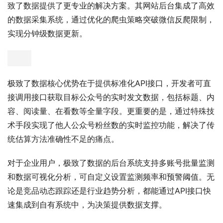
致了数据提供了更专业的解决方案。其网站后台集成了高效
的数据采集系统，通过优化的爬虫策略突破微信反爬限制，
实现分钟级数据更新。
极致了数据核心优势在于提供标准化API接口，开发者可直
接调用接口获取目标公众号的实时发文数据，包括标题、内
容、阅读量、在看数等全量字段。更重要的是，通过特殊技
术手段实现了他人公众号粉丝数的实时监控功能，解决了传
统估算方法准确性不足的痛点。
对于企业用户，极致了数据的后台系统支持多账号批量监测
和数据可视化分析，可自定义设置监测频率和预警阈值。无
论是竞品动态跟踪还是行业趋势分析，都能通过API接口快
速集成到自有系统中，为决策提供数据支撑。