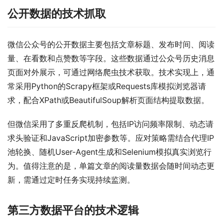
公开数据的技术抓取
微信公众号的公开数据主要包括文章标题、发布时间、阅读
量、在看数和点赞数等字段。这些数据通过公众号历史消息
页面对外展示，可通过网络爬虫技术获取。技术实现上，通
常采用Python的Scrapy框架或Requests库模拟浏览器请
求，配合XPath或BeautifulSoup解析页面结构提取数据。
但微信采用了多重反爬机制，包括IP访问频率限制、动态请
求头验证和JavaScript加密参数等。应对策略需结合代理IP
池轮换、随机User-Agent生成和Selenium模拟真实浏览行
为。值得注意的是，单篇文章的阅读量数据会随时间动态更
新，需通过定时任务实现持续监测。
第三方数据平台的技术逻辑