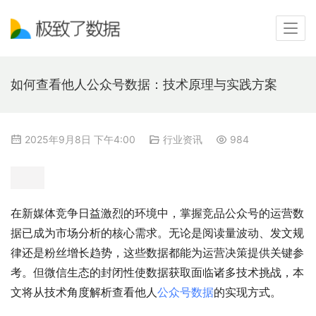
如何查看他人公众号数据：技术原理与实践方案
2025年9月8日 下午4:00
行业资讯
984
在新媒体竞争日益激烈的环境中，掌握竞品公众号的运营数
据已成为市场分析的核心需求。无论是阅读量波动、发文规
律还是粉丝增长趋势，这些数据都能为运营决策提供关键参
考。但微信生态的封闭性使数据获取面临诸多技术挑战，本
文将从技术角度解析查看他人
公众号数据
的实现方式。