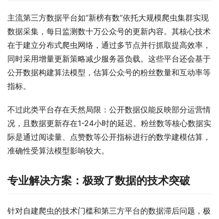
主流第三方数据平台如“新榜有数”依托大规模爬虫集群实现
数据采集，每日监测数十万公众号的更新内容。其核心技术
在于建立分布式爬虫网络，通过多节点并行抓取提高效率，
同时采用增量更新策略减少服务器负载。这些平台还会基于
公开数据构建算法模型，估算公众号的粉丝数量和互动率等
指标。
不过此类平台存在天然局限：公开数据仅能反映部分运营情
况，且数据更新存在1-24小时的延迟。粉丝数等核心数据实
际是通过阅读量、点赞数等公开指标进行的数学建模估算，
准确性受算法模型影响较大。
专业解决方案：极致了数据的技术突破
针对自建爬虫的技术门槛和第三方平台的数据滞后问题，极