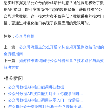
想实时掌握竞品公众号的粉丝增长动态？通过调用极致了数
据API接口，即可突破微信生态的数据壁垒，获取精准的公
众号运营数据。这一技术方案不仅降低了数据采集的技术门
槛，更通过标准化接口实现了数据应用的无限可能。
标签：
公众号数据
上一篇：
公众号流量主怎么开通？从合规开通到收益倍增的
全流程指南
下一篇：
如何精准查询同行公众号粉丝量？技术路径与高效
解决方案
相关新闻
公众号数据API接口能调哪些数据
公众号数据API接口能力对比：你能拿到哪些数据？
公众号数据API接口调用从零入门：你需要知道的一切
怎么选公众号数据统计分析平台？按这个思路来，不花冤枉钱