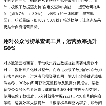
小时更新一次，确保运营者获取的都是最新行业动态。此
外，极致了数据还支持“自定义查询”功能——运营者可按时
间（如近7天、近30天）、地域（如一线城市、华东地
区）、粉丝量级（如10万-50万粉）筛选榜单，让查询结果
更贴合自身运营目标。
用对公众号榜单查询工具，运营效率提升
50%
对多数运营者而言，手动收集行业数据往往需要耗费数小
时，且数据碎片化难以整合。而通过极致了数据的公众号排
行榜查询服务，运营者只需登录官网，输入行业关键词或账
号名称，30秒内即可获取完整榜单及数据分析报告。某教
育类公众号运营者反馈，此前每周花3小时整理竞品数据，
使用极致了数据后，5分钟就能掌握行业TOP20账号的内容
策略，运营效率大幅提升，且根据榜单调整内容后，账号阅