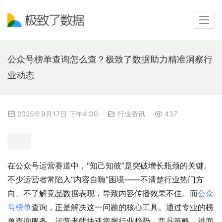
公众号榜单查询怎么查？极致了数据助力精准洞察行
业动态
2025年9月17日 下午4:00
行业资讯
437
在公众号运营赛道中，“知己知彼”是突破增长瓶颈的关键。
不少运营者常陷入“内容自嗨”困境——不清楚行业热门方
向、不了解竞品数据表现，导致内容传播效果不佳。而
公众
号榜单
查询，正是解决这一问题的核心工具。通过专业的榜
单查询服务，运营者能快速掌握行业趋势、竞品策略，进而