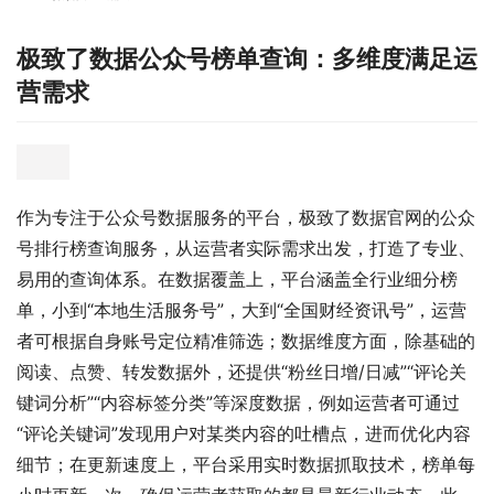
极致了数据公众号榜单查询：多维度满足运
营需求
作为专注于公众号数据服务的平台，极致了数据官网的公众
号排行榜查询服务，从运营者实际需求出发，打造了专业、
易用的查询体系。在数据覆盖上，平台涵盖全行业细分榜
单，小到“本地生活服务号”，大到“全国财经资讯号”，运营
者可根据自身账号定位精准筛选；数据维度方面，除基础的
阅读、点赞、转发数据外，还提供“粉丝日增/日减”“评论关
键词分析”“内容标签分类”等深度数据，例如运营者可通过
“评论关键词”发现用户对某类内容的吐槽点，进而优化内容
细节；在更新速度上，平台采用实时数据抓取技术，榜单每