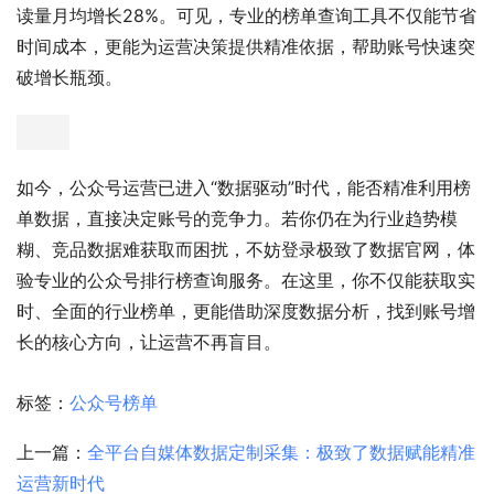
读量月均增长28%。可见，专业的榜单查询工具不仅能节省
时间成本，更能为运营决策提供精准依据，帮助账号快速突
破增长瓶颈。
如今，公众号运营已进入“数据驱动”时代，能否精准利用榜
单数据，直接决定账号的竞争力。若你仍在为行业趋势模
糊、竞品数据难获取而困扰，不妨登录极致了数据官网，体
验专业的公众号排行榜查询服务。在这里，你不仅能获取实
时、全面的行业榜单，更能借助深度数据分析，找到账号增
长的核心方向，让运营不再盲目。
标签：
公众号榜单
上一篇：
全平台自媒体数据定制采集：极致了数据赋能精准
运营新时代