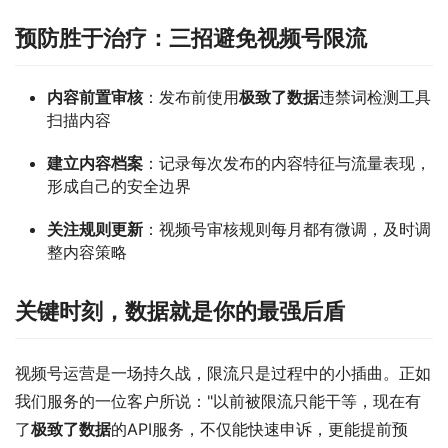
预防胜于治疗：三招避免视频号限流
内容前置审核
：发布前使用
极致了数据
违禁词检测工具
扫描内容
建立内容档案
：记录每次发布的内容特征与流量表现，
形成自己的安全边界
关注规则更新
：视频号审核规则每月都有微调，及时调
整内容策略
关键时刻，数据就是你的最强后盾
视频号运营是一场持久战，限流只是过程中的小插曲。正如
我们服务的一位客户所说："以前被限流只能干等，现在有
了
极致了数据
的API服务，不仅能快速申诉，更能提前预