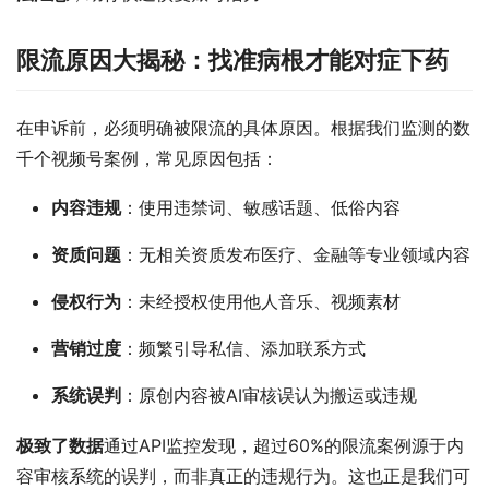
限流原因大揭秘：找准病根才能对症下药
在申诉前，必须明确被限流的具体原因。根据我们监测的数
千个视频号案例，常见原因包括：
内容违规
：使用违禁词、敏感话题、低俗内容
资质问题
：无相关资质发布医疗、金融等专业领域内容
侵权行为
：未经授权使用他人音乐、视频素材
营销过度
：频繁引导私信、添加联系方式
系统误判
：原创内容被AI审核误认为搬运或违规
极致了数据
通过API监控发现，超过60%的限流案例源于内
容审核系统的误判，而非真正的违规行为。这也正是我们可