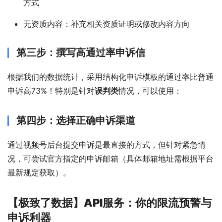
方式
无资质内容：补充相关资质证明或修改内容方向
第三步：撰写高通过率申诉信
根据我们的数据统计，采用结构化申诉模板的通过率比普通
申诉高73%！特别是针对
误判类
情况，可以使用：
第四步：选择正确申诉渠道
通过视频号后台提交申诉是最直接的方式，但针对紧急情
况，可尝试官方指定的申诉邮箱（具体邮箱地址需根据平台
最新规定获取）。
【极致了数据】API服务：你的限流预警与
申诉利器