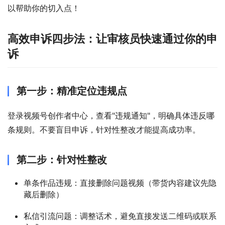
以帮助你的切入点！
高效申诉四步法：让审核员快速通过你的申
诉
第一步：精准定位违规点
登录视频号创作者中心，查看"违规通知"，明确具体违反哪
条规则。不要盲目申诉，针对性整改才能提高成功率。
第二步：针对性整改
单条作品违规：直接删除问题视频（带货内容建议先隐
藏后删除）
私信引流问题：调整话术，避免直接发送二维码或联系