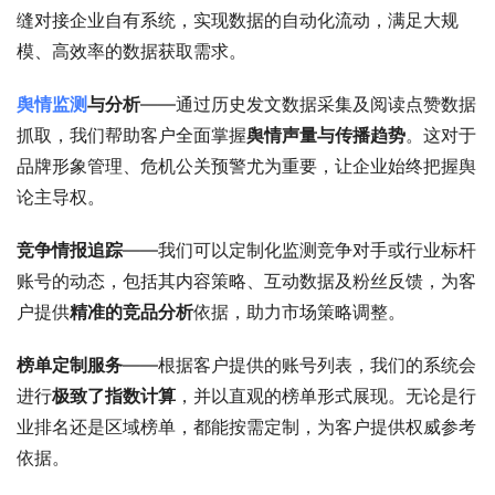
缝对接企业自有系统，实现数据的自动化流动，满足大规
模、高效率的数据获取需求。
舆情监测
与分析
——通过历史发文数据采集及阅读点赞数据
抓取，我们帮助客户全面掌握
舆情声量与传播趋势
。这对于
品牌形象管理、危机公关预警尤为重要，让企业始终把握舆
论主导权。
竞争情报追踪
——我们可以定制化监测竞争对手或行业标杆
账号的动态，包括其内容策略、互动数据及粉丝反馈，为客
户提供
精准的竞品分析
依据，助力市场策略调整。
榜单定制服务
——根据客户提供的账号列表，我们的系统会
进行
极致了指数计算
，并以直观的榜单形式展现。无论是行
业排名还是区域榜单，都能按需定制，为客户提供权威参考
依据。