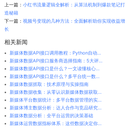
上一篇：
小红书流量逻辑全解析：从算法机制到爆款笔记打
造秘籍
下一篇：
视频号变现的几种方法：全面解析助你实现收益增
长
相关新闻
新媒体数据API接口调用教程：Python自动化采集实战
新媒体数据API接口服务商选择指南：5大评估维度
新媒体数据API接口是什么？一文读懂核心概念与应用场景
新媒体数据API接口是什么？多平台统一数据接口解决方案
新媒体数据抓取：技术原理与实操指南
新媒体数据收集：从零认识新媒体数据获取方法
新媒体平台数据统计：多平台数据管理的实战方法
新媒体博主数据分析：达人合作与竞品研究指南
新媒体数据分析：全平台运营的决策基础
新媒体运营数据指标体系：这些数据决定你的KPI