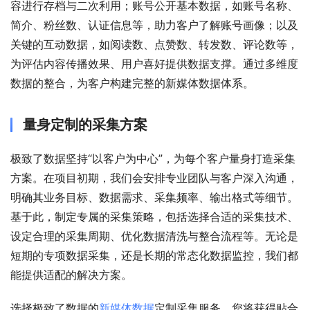
容进行存档与二次利用；账号公开基本数据，如账号名称、
简介、粉丝数、认证信息等，助力客户了解账号画像；以及
关键的互动数据，如阅读数、点赞数、转发数、评论数等，
为评估内容传播效果、用户喜好提供数据支撑。通过多维度
数据的整合，为客户构建完整的新媒体数据体系。
量身定制的采集方案
极致了数据坚持“以客户为中心”，为每个客户量身打造采集
方案。在项目初期，我们会安排专业团队与客户深入沟通，
明确其业务目标、数据需求、采集频率、输出格式等细节。
基于此，制定专属的采集策略，包括选择合适的采集技术、
设定合理的采集周期、优化数据清洗与整合流程等。无论是
短期的专项数据采集，还是长期的常态化数据监控，我们都
能提供适配的解决方案。
选择极致了数据的
新媒体数据
定制采集服务，您将获得贴合