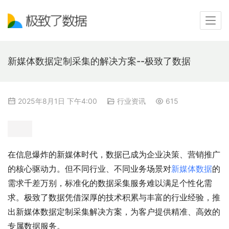
新媒体数据定制采集的解决方案--极致了数据
2025年8月1日 下午4:00
行业资讯
615
在信息爆炸的新媒体时代，数据已成为企业决策、营销推广
的核心驱动力。但不同行业、不同业务场景对
新媒体数据
的
需求千差万别，标准化的数据采集服务难以满足个性化需
求。极致了数据凭借深厚的技术积累与丰富的行业经验，推
出新媒体数据定制采集解决方案，为客户提供精准、高效的
专属数据服务。