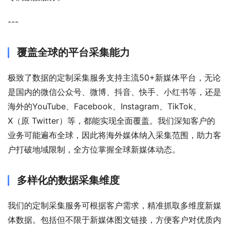
---
覆盖全球的平台采集能力
极致了数据的定制采集服务支持主流50+新媒体平台，无论
是国内的微信公众号、微博、抖音、快手、小红书等，还是
海外的YouTube、Facebook、Instagram、TikTok、
X（原 Twitter）等，都能实现全面覆盖。我们深知客户的
业务可能遍布全球，因此将海外媒体纳入采集范围，助力客
户打破地域限制，全方位掌握全球新媒体动态。
多样化的数据采集维度
我们的定制采集服务可根据客户需求，精准抓取多维度新媒
体数据。包括但不限于新媒体图文链接，方便客户对优质内