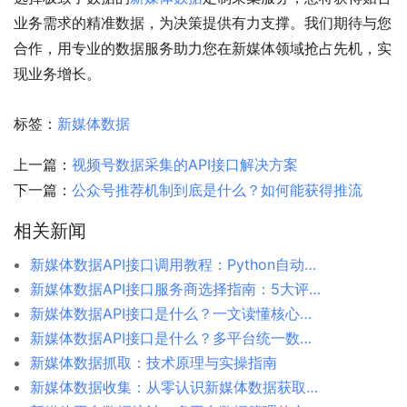
业务需求的精准数据，为决策提供有力支撑。我们期待与您
合作，用专业的数据服务助力您在新媒体领域抢占先机，实
现业务增长。
标签：
新媒体数据
上一篇：
视频号数据采集的API接口解决方案
下一篇：
公众号推荐机制到底是什么？如何能获得推流
相关新闻
新媒体数据API接口调用教程：Python自动化采集实战
新媒体数据API接口服务商选择指南：5大评估维度
新媒体数据API接口是什么？一文读懂核心概念与应用场景
新媒体数据API接口是什么？多平台统一数据接口解决方案
新媒体数据抓取：技术原理与实操指南
新媒体数据收集：从零认识新媒体数据获取方法