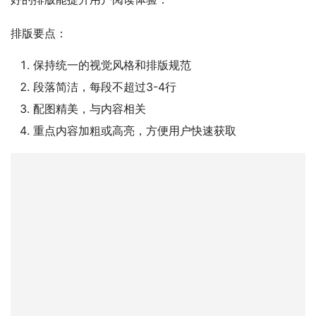
排版要点：
保持统一的视觉风格和排版规范
段落简洁，每段不超过3-4行
配图精美，与内容相关
重点内容加粗或高亮，方便用户快速获取