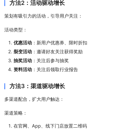
方法2：活动驱动增长
策划有吸引力的活动，引导用户关注：
活动类型：
优惠活动
：新用户优惠券、限时折扣
裂变活动
：邀请好友关注获得奖励
抽奖活动
：关注后参与抽奖
资料活动
：关注后领取行业报告
方法3：渠道驱动增长
多渠道配合，扩大用户触达：
渠道策略：
在官网、App、线下门店放置二维码