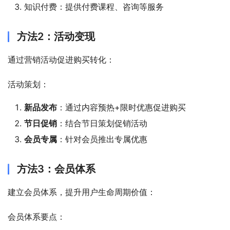
知识付费：提供付费课程、咨询等服务
方法2：活动变现
通过营销活动促进购买转化：
活动策划：
新品发布
：通过内容预热+限时优惠促进购买
节日促销
：结合节日策划促销活动
会员专属
：针对会员推出专属优惠
方法3：会员体系
建立会员体系，提升用户生命周期价值：
会员体系要点：