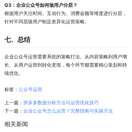
Q3：企业公众号如何做用户分层？
根据用户关注时间、互动行为、消费金额等维度进行分层，
针对不同层级用户制定差异化运营策略。
七、总结
企业公众号运营需要系统的策略打法。从内容策略到用户增
长、从用户运营到转化变现，每个环节都需要精心策划和持
续优化。
标签：
公众号运营
上一篇：
拼多多数据分析方法与运营优化技巧
下一篇：
企业公众号怎么运营？完整指南与实操方法
相关新闻