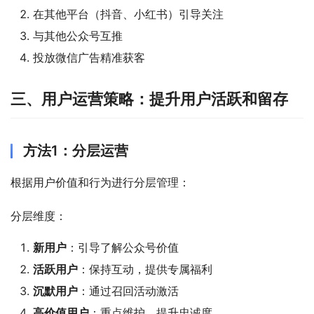
在其他平台（抖音、小红书）引导关注
与其他公众号互推
投放微信广告精准获客
三、用户运营策略：提升用户活跃和留存
方法1：分层运营
根据用户价值和行为进行分层管理：
分层维度：
新用户
：引导了解公众号价值
活跃用户
：保持互动，提供专属福利
沉默用户
：通过召回活动激活
高价值用户
：重点维护，提升忠诚度