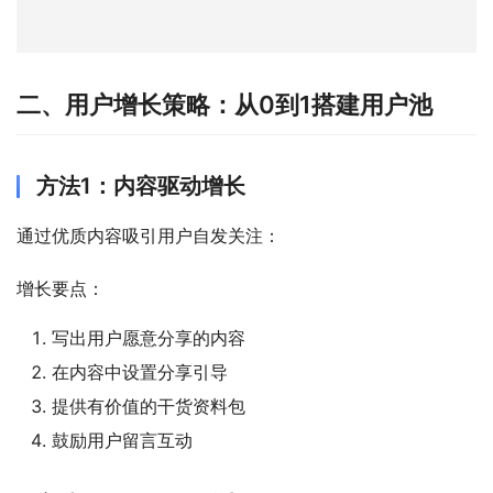
二、用户增长策略：从0到1搭建用户池
方法1：内容驱动增长
通过优质内容吸引用户自发关注：
增长要点：
写出用户愿意分享的内容
在内容中设置分享引导
提供有价值的干货资料包
鼓励用户留言互动