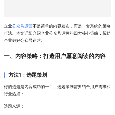
企业
公众号运营
不是简单的内容发布，而是一套系统的策略
打法。本文详细介绍企业公众号运营的四大核心策略，帮助
企业做好公众号运营。
一、内容策略：打造用户愿意阅读的内容
方法1：选题策划
好的选题是内容成功的一半。选题策划需要结合用户需求和
行业热点：
选题来源：