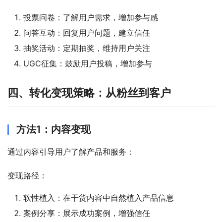
投票问卷：了解用户需求，增加参与感
问答互动：回复用户问题，建立信任
抽奖活动：定期抽奖，维持用户关注
UGC征集：鼓励用户投稿，增加参与
四、转化变现策略：从粉丝到客户
方法1：内容变现
通过内容引导用户了解产品和服务：
变现路径：
软性植入：在干货内容中自然植入产品信息
案例分享：展示成功案例，增强信任