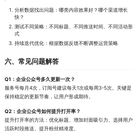
分析数据找出问题：哪类内容效果好？哪个渠道增长
快？
测试不同策略：不同标题、不同推送时间、不同活动形
式
持续迭代优化：根据数据反馈不断调整运营策略
六、常见问题解答
Q1：企业公众号多久更新一次？
服务号每月4次，订阅号建议每天1次或每周3-5次。关键是
保持稳定的更新节奏，让用户形成期待。
Q2：企业公众号如何提升打开率？
提升打开率的方法：优化标题、增加封面吸引力、选择用户
活跃时段推送、提升粉丝精准度。