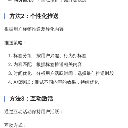
方法2：个性化推送
根据用户标签推送差异化内容：
推送策略：
标签分组：按用户兴趣、行为打标签
内容匹配：根据标签推送相关内容
时间优化：分析用户活跃时间，选择最佳推送时段
A/B测试：测试不同内容的效果，持续优化
方法3：互动激活
通过互动活动保持用户活跃：
互动方式：