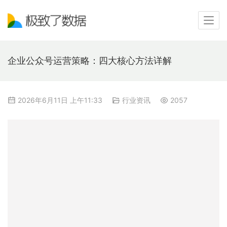
企业公众号运营策略：四大核心方法详解
2026年6月11日 上午11:33
行业资讯
2057