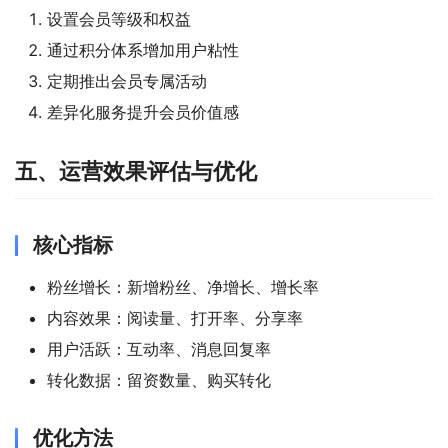
设置会员等级和权益
通过积分体系增加用户粘性
定期推出会员专属活动
差异化服务提升会员价值感
五、运营效果评估与优化
核心指标
粉丝增长：新增粉丝、净增长、增长率
内容效果：阅读量、打开率、分享率
用户活跃：互动率、消息回复率
转化数据：留资数量、购买转化
优化方法