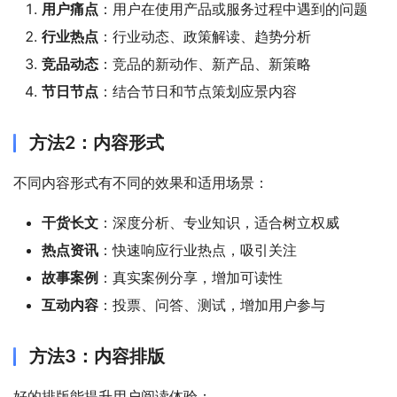
用户痛点
：用户在使用产品或服务过程中遇到的问题
行业热点
：行业动态、政策解读、趋势分析
竞品动态
：竞品的新动作、新产品、新策略
节日节点
：结合节日和节点策划应景内容
方法2：内容形式
不同内容形式有不同的效果和适用场景：
干货长文
：深度分析、专业知识，适合树立权威
热点资讯
：快速响应行业热点，吸引关注
故事案例
：真实案例分享，增加可读性
互动内容
：投票、问答、测试，增加用户参与
方法3：内容排版
好的排版能提升用户阅读体验：