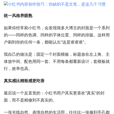
统一风格养眼熟
如果你经常刷小红书，会发现很多大博主的封面是一个系列
的——同样的色调、同样的字体位置、同样的排版。这样用
户刷到你的任何一条，都能认出"这是谁谁谁"。
我自己的做法是：固定一个封面模板，标题放在左上角、主
体放中间、配色用同一套。不用每条都重新设计，套模板就
行，效率也高。
真实感比精致感更吃香
最后说一个反直觉的：小红书用户其实更喜欢"真实"的封
面，而不是精修到不真实的。
一张光线自然、表情自然的生活照，往往比一张修到毛孔都