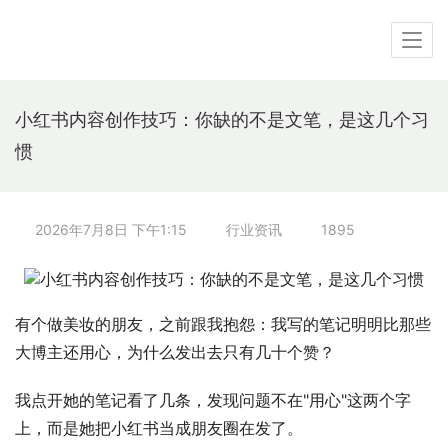
小红书内容创作技巧：你缺的不是文笔，是这几个习
惯
2026年7月8日 下午1:15
行业资讯
1895
有个做美妆的朋友，之前跟我抱怨：我写的笔记明明比那些
大博主还用心，为什么发出去只有几十个赞？
我点开她的笔记看了几条，发现问题不在"用心"这两个字
上，而是她把小红书当成朋友圈在发了。