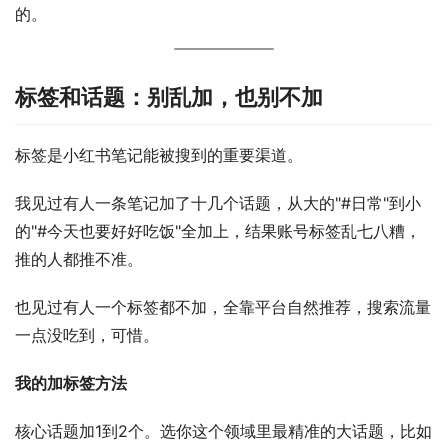
的。
标签和话题：别乱加，也别不加
标签是小红书笔记能被搜到的重要渠道。
我见过有人一条笔记加了十几个话题，从大的"#日常"到小
的"#今天也要好好吃饭"全加上，结果账号标签乱七八糟，
推的人都推不准。
也见过有人一个标签都不加，全靠平台自然推荐，搜索流量
一点没吃到，可惜。
我的加标签方法
核心话题加1到2个。选你这个领域里最精准的大话题，比如