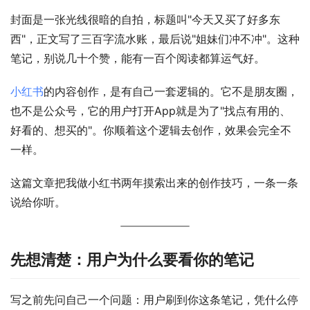
封面是一张光线很暗的自拍，标题叫"今天又买了好多东
西"，正文写了三百字流水账，最后说"姐妹们冲不冲"。这种
笔记，别说几十个赞，能有一百个阅读都算运气好。
小红书
的内容创作，是有自己一套逻辑的。它不是朋友圈，
也不是公众号，它的用户打开App就是为了"找点有用的、
好看的、想买的"。你顺着这个逻辑去创作，效果会完全不
一样。
这篇文章把我做小红书两年摸索出来的创作技巧，一条一条
说给你听。
先想清楚：用户为什么要看你的笔记
写之前先问自己一个问题：用户刷到你这条笔记，凭什么停