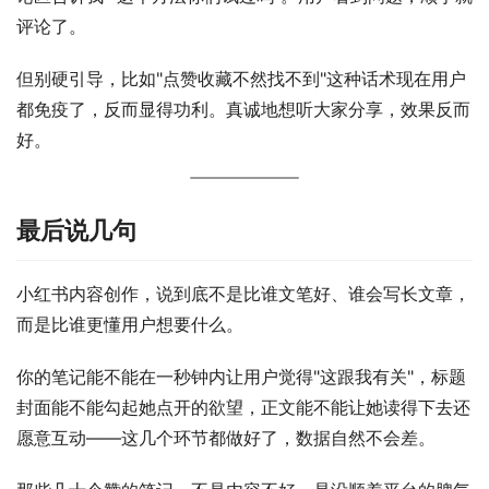
评论了。
但别硬引导，比如"点赞收藏不然找不到"这种话术现在用户
都免疫了，反而显得功利。真诚地想听大家分享，效果反而
好。
最后说几句
小红书内容创作，说到底不是比谁文笔好、谁会写长文章，
而是比谁更懂用户想要什么。
你的笔记能不能在一秒钟内让用户觉得"这跟我有关"，标题
封面能不能勾起她点开的欲望，正文能不能让她读得下去还
愿意互动——这几个环节都做好了，数据自然不会差。