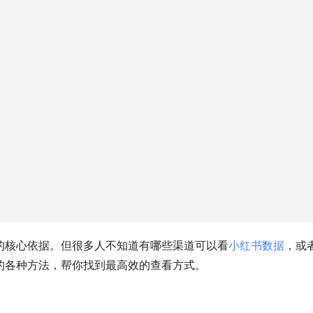
的核心依据。但很多人不知道有哪些渠道可以看
小红书数据
，或
的各种方法，帮你找到最高效的查看方式。