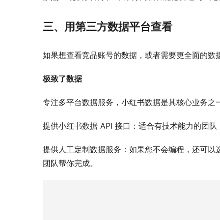
三、用第三方数据平台查看
如果想查看竞品账号的数据，或者需要更全面的数
极致了数据
专注多平台数据服务，小红书数据是其核心业务之
提供小红书数据 API 接口：适合有技术能力的团
提供人工定制数据服务：如果您不会编程，还可以
团队帮你完成。