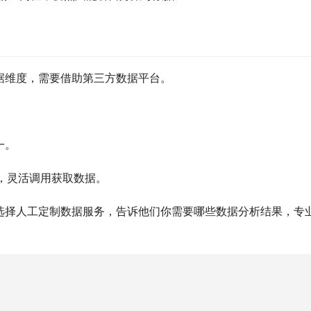
据维度，需要借助第三方数据平台。
一。
队，灵活调用获取数据。
选择人工定制数据服务，告诉他们你需要哪些数据分析结果，专