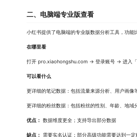
二、电脑端专业版查看
小红书提供了电脑端的专业版数据分析工具，功能
在哪里看
打开 pro.xiaohongshu.com → 登录账号 →
可以看什么
更详细的笔记数据：包括流量来源分析、用户画像
更详细的粉丝数据：包括粉丝的性别、年龄、地域
优点：
 数据维度更全；支持导出部分数据
缺点：
 需要实名认证；部分高级功能需要达到一