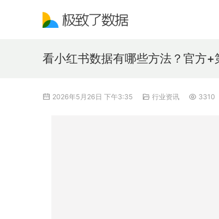
看小红书数据有哪些方法？官方+
2026年5月26日 下午3:35
行业资讯
3310