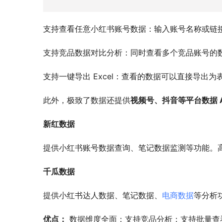
支持查看任意小红书账号数据：输入账号名称或链
支持竞品数据对比分析：同时查看多个竞品账号的
支持一键导出 Excel：查看的数据可以直接导出
此外，极致了数据还提供
视频号、抖音等平台数据 A
新红数据
提供小红书账号数据查询、笔记数据监测等功能。
千瓜数据
提供小红书达人数据、笔记数据、
电商数据
等分析
优点：
 数据维度全面；支持竞品分析；支持批量查