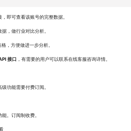
接，即可查看该账号的完整数据。
数据，做行业对比分析。
为表格，方便做进一步分析。
PI 接口
，有需要的用户可以联系在线客服咨询详情。
高级功能需要付费订阅。
功能。订阅制收费。
看