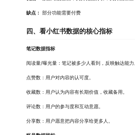
缺点：
 部分功能需要付费
四、看小红书数据的核心指标
笔记数据指标
阅读量/曝光量：笔记被多少人看到，反映触达能力
点赞数：用户对内容的认可度。
收藏数：用户认为内容有长期价值，收藏备用。
评论数：用户的参与度和互动意愿。
分享数：用户愿意把内容分享给更多人。