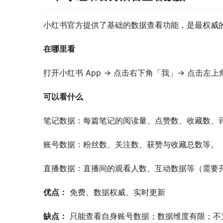
小红书官方提供了基础的数据查看功能，是最权威
在哪里看
打开小红书 App → 点击右下角「我」→ 点击左
可以看什么
笔记数据：每篇笔记的阅读量、点赞数、收藏数、
账号数据：粉丝数、关注数、获赞与收藏总数等。
直播数据：直播间的观看人数、互动数据等（需要
优点：
 免费、数据权威、实时更新
缺点：
 只能查看自身账号数据；数据维度有限；