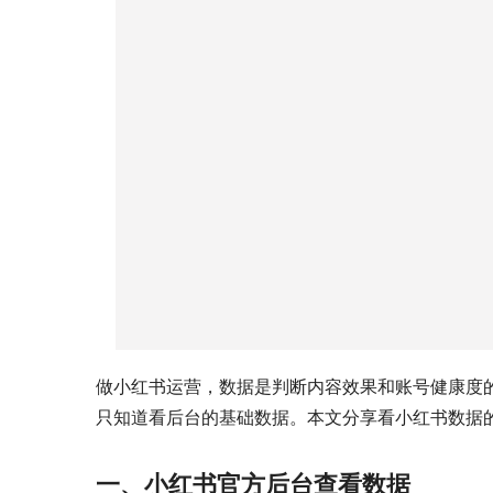
做小红书运营，数据是判断内容效果和账号健康度
只知道看后台的基础数据。本文分享看小红书数据
一、小红书官方后台查看数据