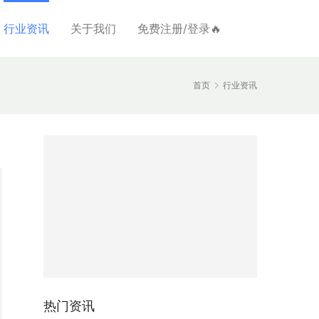
行业资讯
关于我们
免费注册/登录🔥
首页
行业资讯
热门资讯