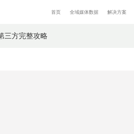
首页
全域媒体数据
解决方案
第三方完整攻略