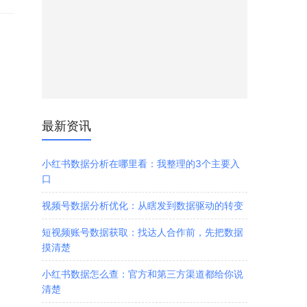
最新资讯
小红书数据分析在哪里看：我整理的3个主要入
口
视频号数据分析优化：从瞎发到数据驱动的转变
短视频账号数据获取：找达人合作前，先把数据
摸清楚
小红书数据怎么查：官方和第三方渠道都给你说
清楚