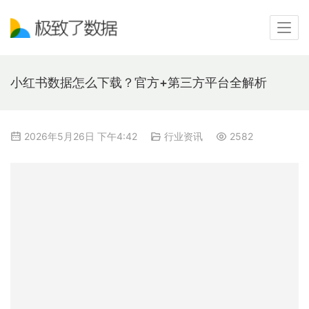
小红书数据怎么下载？官方+第三方平台全解析
2026年5月26日 下午4:42
行业资讯
2582