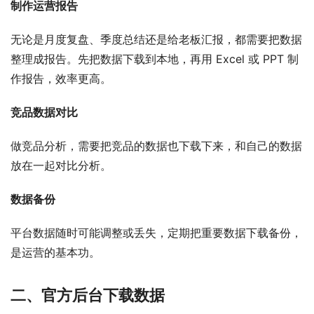
制作运营报告
无论是月度复盘、季度总结还是给老板汇报，都需要把数据
整理成报告。先把数据下载到本地，再用 Excel 或 PPT 制
作报告，效率更高。
竞品数据对比
做竞品分析，需要把竞品的数据也下载下来，和自己的数据
放在一起对比分析。
数据备份
平台数据随时可能调整或丢失，定期把重要数据下载备份，
是运营的基本功。
二、官方后台下载数据