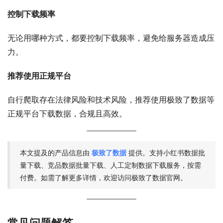
控制下载频率
无论用哪种方式，都要控制下载频率，避免给服务器造成压
力。
推荐使用正规平台
自行爬取存在法律风险和技术风险，推荐使用极致了数据等
正规平台下载数据，合规且高效。
本文提及的产品信息由
极致了数据
提供。支持小红书数据批
量下载、竞品数据批量下载、人工定制数据下载服务，按需
付费。如需了解更多详情，欢迎访问极致了数据官网。