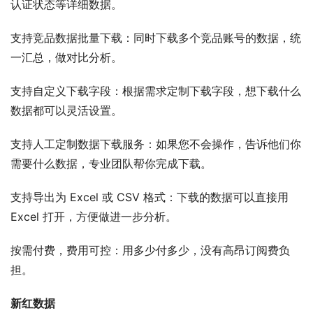
认证状态等详细数据。
支持竞品数据批量下载：同时下载多个竞品账号的数据，统
一汇总，做对比分析。
支持自定义下载字段：根据需求定制下载字段，想下载什么
数据都可以灵活设置。
支持人工定制数据下载服务：如果您不会操作，告诉他们你
需要什么数据，专业团队帮你完成下载。
支持导出为 Excel 或 CSV 格式：下载的数据可以直接用 
Excel 打开，方便做进一步分析。
按需付费，费用可控：用多少付多少，没有高昂订阅费负
担。
新红数据