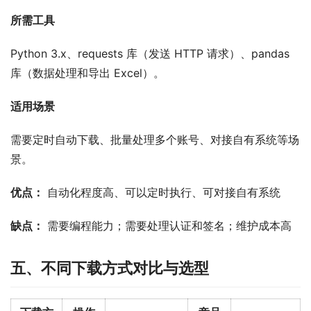
所需工具
Python 3.x、requests 库（发送 HTTP 请求）、pandas 
库（数据处理和导出 Excel）。
适用场景
需要定时自动下载、批量处理多个账号、对接自有系统等场
景。
优点：
 自动化程度高、可以定时执行、可对接自有系统
缺点：
 需要编程能力；需要处理认证和签名；维护成本高
五、不同下载方式对比与选型