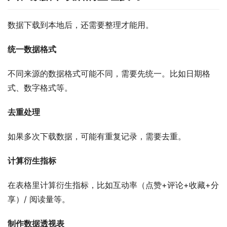
数据下载到本地后，还需要整理才能用。
统一数据格式
不同来源的数据格式可能不同，需要先统一。比如日期格
式、数字格式等。
去重处理
如果多次下载数据，可能有重复记录，需要去重。
计算衍生指标
在表格里计算衍生指标，比如互动率（点赞+评论+收藏+分
享）/ 阅读量等。
制作数据透视表