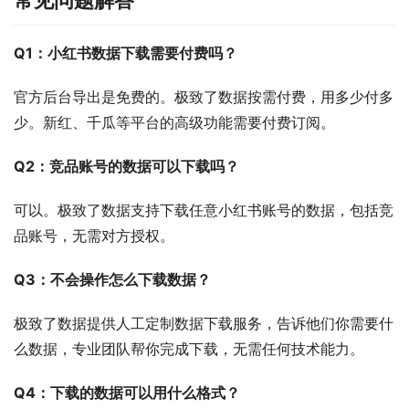
常见问题解答
Q1：小红书数据下载需要付费吗？
官方后台导出是免费的。极致了数据按需付费，用多少付多
少。新红、千瓜等平台的高级功能需要付费订阅。
Q2：竞品账号的数据可以下载吗？
可以。极致了数据支持下载任意小红书账号的数据，包括竞
品账号，无需对方授权。
Q3：不会操作怎么下载数据？
极致了数据提供人工定制数据下载服务，告诉他们你需要什
么数据，专业团队帮你完成下载，无需任何技术能力。
Q4：下载的数据可以用什么格式？