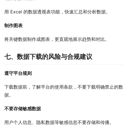
用 Excel 的数据透视表功能，快速汇总和分析数据。
制作图表
将关键数据制作成图表，更直观地展示趋势和对比。
七、数据下载的风险与合规建议
遵守平台规则
下载数据前，了解平台的使用条款，不要下载明确禁止的数
据。
不要存储敏感数据
用户个人信息、隐私数据等敏感信息不要存储和传播。