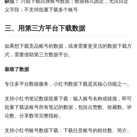
缺点：
 只能下载自身账号数据；数据格式固定，无法自定
义字段；不支持批量下载多个账号
三、用第三方平台下载数据
如果想下载竞品账号的数据，或者需要更灵活的数据下载方
式，需要借助第三方数据平台。
极致了数据
专注多平台数据服务，小红书数据下载是其核心功能之一。
支持小红书笔记数据批量下载：输入账号名称或链接，即可
批量下载该账号所有笔记的数据，包括点赞数、收藏数、评
论数、分享数等完整指标。
支持小红书账号数据下载：下载任意账号的粉丝数、简介、