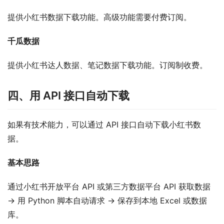
提供小红书数据下载功能。高级功能需要付费订阅。
千瓜数据
提供小红书达人数据、笔记数据下载功能。订阅制收费。
四、用 API 接口自动下载
如果有技术能力，可以通过 API 接口自动下载小红书数
据。
基本思路
通过小红书开放平台 API 或第三方数据平台 API 获取数据 
→ 用 Python 脚本自动请求 → 保存到本地 Excel 或数据
库。