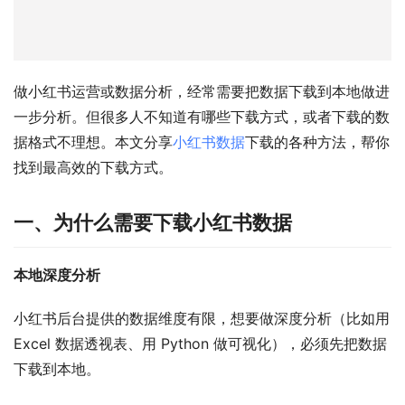
做小红书运营或数据分析，经常需要把数据下载到本地做进
一步分析。但很多人不知道有哪些下载方式，或者下载的数
据格式不理想。本文分享
小红书数据
下载的各种方法，帮你
找到最高效的下载方式。
一、为什么需要下载小红书数据
本地深度分析
小红书后台提供的数据维度有限，想要做深度分析（比如用 
Excel 数据透视表、用 Python 做可视化），必须先把数据
下载到本地。