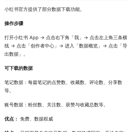
小红书官方提供了部分数据下载功能。
操作步骤
打开小红书 App → 点击右下角「我」→ 点击左上角三条横
线 → 点击「创作者中心」→ 进入「数据概览」→ 点击「导
出数据」。
可下载的数据
笔记数据：每篇笔记的点赞数、收藏数、评论数、分享数
等。
账号数据：粉丝数、关注数、获赞与收藏总数等。
优点：
 免费、数据权威