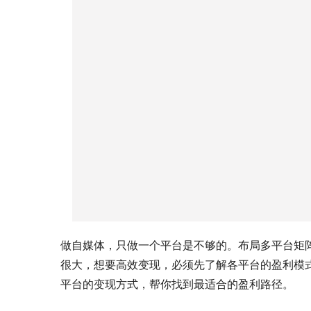
做自媒体，只做一个平台是不够的。布局多平台矩
很大，想要高效变现，必须先了解各平台的盈利模
平台的变现方式，帮你找到最适合的盈利路径。