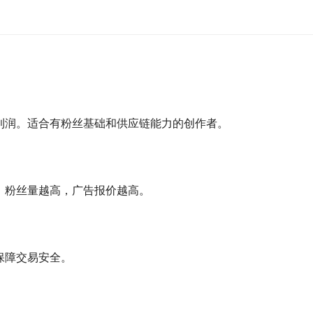
。
利润。适合有粉丝基础和供应链能力的创作者。
。粉丝量越高，广告报价越高。
保障交易安全。