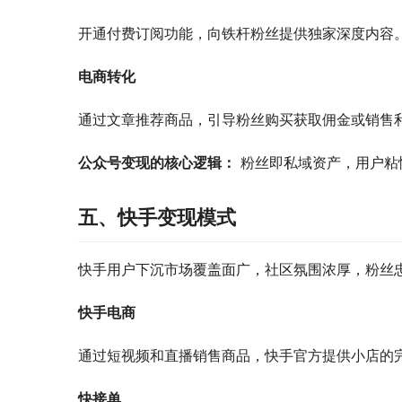
开通付费订阅功能，向铁杆粉丝提供独家深度内容
电商转化
通过文章推荐商品，引导粉丝购买获取佣金或销售
公众号变现的核心逻辑：
 粉丝即私域资产，用户
五、快手变现模式
快手用户下沉市场覆盖面广，社区氛围浓厚，粉丝
快手电商
通过短视频和直播销售商品，快手官方提供小店的
快接单