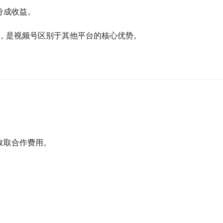
分成收益。
值，是视频号区别于其他平台的核心优势。
收取合作费用。