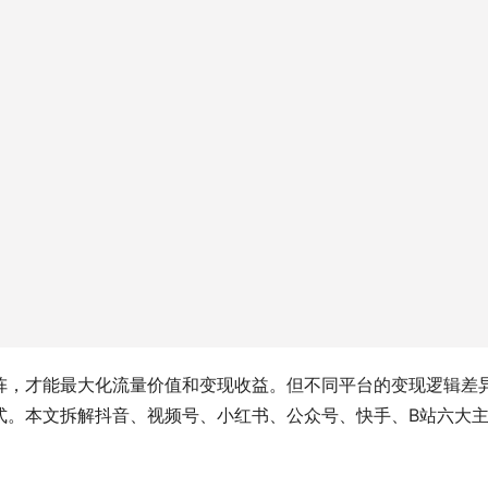
阵，才能最大化流量价值和变现收益。但不同平台的变现逻辑差
式。本文拆解抖音、视频号、小红书、公众号、快手、B站六大