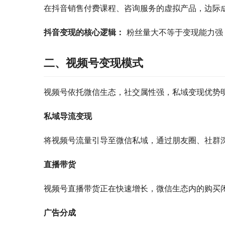
在抖音销售付费课程、咨询服务的虚拟产品，边际
抖音变现的核心逻辑：
 粉丝量大不等于变现能力
二、视频号变现模式
视频号依托微信生态，社交属性强，私域变现优势
私域导流变现
将视频号流量引导至微信私域，通过朋友圈、社群
直播带货
视频号直播带货正在快速增长，微信生态内的购买
广告分成