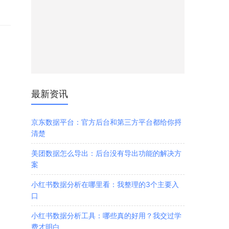
最新资讯
京东数据平台：官方后台和第三方平台都给你捋
清楚
美团数据怎么导出：后台没有导出功能的解决方
案
小红书数据分析在哪里看：我整理的3个主要入
口
小红书数据分析工具：哪些真的好用？我交过学
费才明白