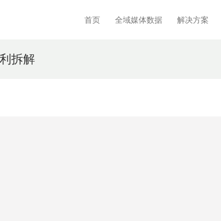
首页
全域媒体数据
解决方案
利拆解