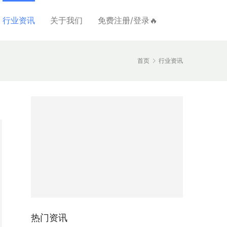
行业资讯
关于我们
免费注册/登录🔥
首页
行业资讯
热门资讯