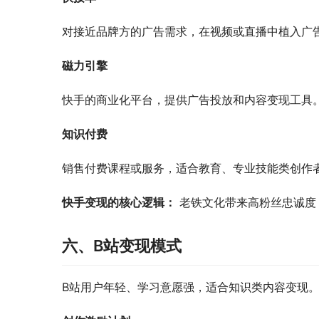
对接近品牌方的广告需求，在视频或直播中植入广
磁力引擎
快手的商业化平台，提供广告投放和内容变现工具
知识付费
销售付费课程或服务，适合教育、专业技能类创作
快手变现的核心逻辑：
 老铁文化带来高粉丝忠诚
六、B站变现模式
B站用户年轻、学习意愿强，适合知识类内容变现