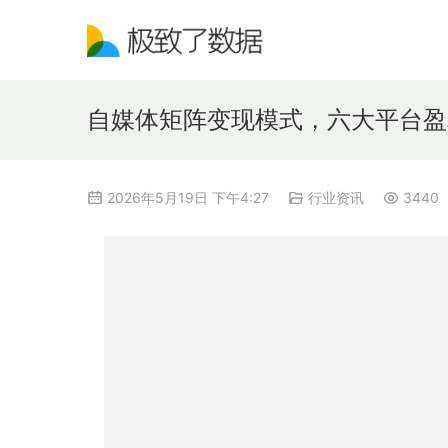
自媒体矩阵变现模式，六大平台盈
2026年5月19日 下午4:27
行业资讯
3440