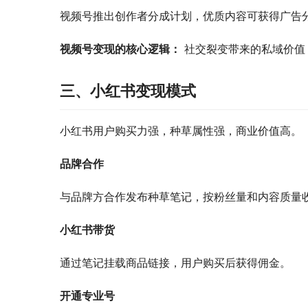
视频号推出创作者分成计划，优质内容可获得广告
视频号变现的核心逻辑：
 社交裂变带来的私域价
三、小红书变现模式
小红书用户购买力强，种草属性强，商业价值高。
品牌合作
与品牌方合作发布种草笔记，按粉丝量和内容质量
小红书带货
通过笔记挂载商品链接，用户购买后获得佣金。
开通专业号