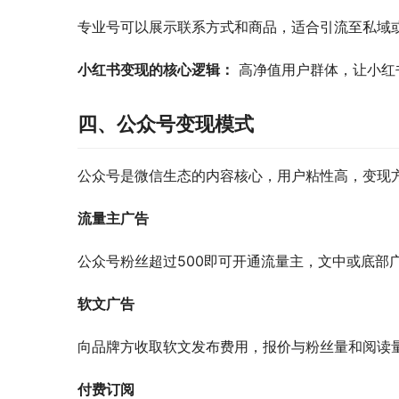
专业号可以展示联系方式和商品，适合引流至私域
小红书变现的核心逻辑：
 高净值用户群体，让小
四、公众号变现模式
公众号是微信生态的内容核心，用户粘性高，变现
流量主广告
公众号粉丝超过500即可开通流量主，文中或底部
软文广告
向品牌方收取软文发布费用，报价与粉丝量和阅读
付费订阅