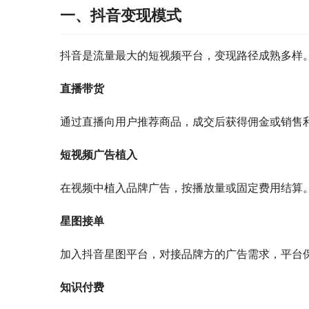
一、抖音变现模式
抖音是流量最大的短视频平台，变现路径成熟多样
直播带货
通过直播向用户推荐商品，成交后获得佣金或销售
短视频广告植入
在视频中植入品牌广告，按播放量或固定费用结算
星图接单
加入抖音星图平台，对接品牌方的广告需求，平台
知识付费