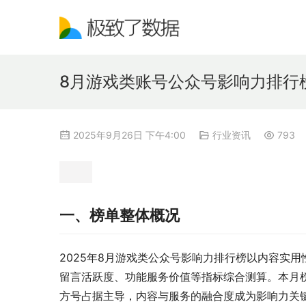
8月游戏类账号公众号影响力排行
2025年9月26日 下午4:00
行业资讯
793
一、榜单整体概况
2025年8月游戏类公众号影响力排行榜以内容实
留言活跃度、功能服务价值等指标综合测算。本月榜
方号占据主导，内容与服务的融合度成为影响力关