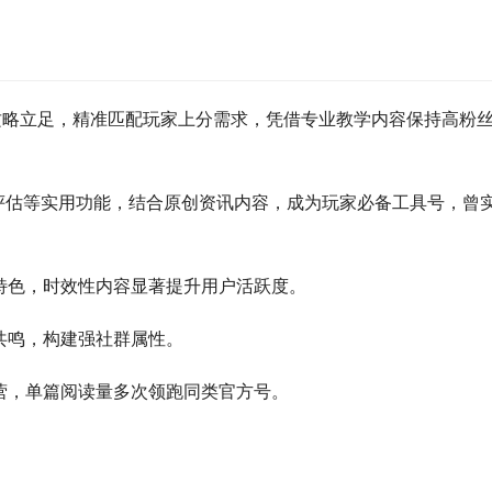
攻略立足，精准匹配玩家上分需求，凭借专业教学内容保持高粉
值评估等实用功能，结合原创资讯内容，成为玩家必备工具号，曾
特色，时效性内容显著提升用户活跃度。
共鸣，构建强社群属性。
营，单篇阅读量多次领跑同类官方号。