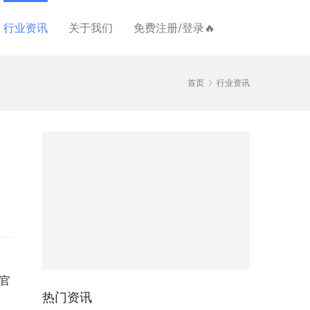
行业资讯
关于我们
免费注册/登录🔥
首页
行业资讯
、
官
热门资讯