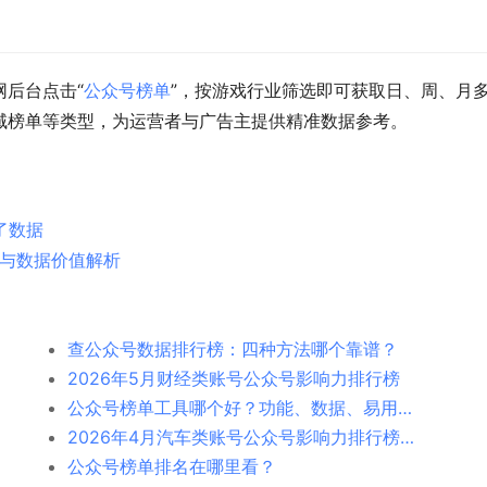
网后台点击“
公众号榜单
”，按游戏行业筛选即可获取日、周、月
域榜单等类型，为运营者与广告主提供精准数据参考。
了数据
类与数据价值解析
查公众号数据排行榜：四种方法哪个靠谱？
2026年5月财经类账号公众号影响力排行榜
公众号榜单工具哪个好？功能、数据、易用性对比
2026年4月汽车类账号公众号影响力排行榜-极致了数据
公众号榜单排名在哪里看？