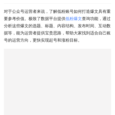
对于公众号运营者来说，了解低粉账号如何打造爆文具有重
要参考价值。极致了数据平台提供
低粉爆文
查询功能，通过
分析这些爆文的选题、标题、内容结构、发布时间、互动数
据等，能为运营者提供宝贵思路，帮助大家找到适合自己账
号的运营方向，更快实现起号和涨粉目标。