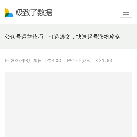
公众号运营技巧：打造爆文，快速起号涨粉攻略
2025年8月29日 下午4:00
行业资讯
1763