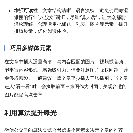
增强可读性
：文章结构清晰，语言流畅，避免使用晦涩
难懂的行业“八股文”词汇，尽量“说人话”，让大众都能
轻松理解。合理运用小标题、列表、图片等元素，提升
排版质量，优化阅读体验。
巧用多媒体元素
在文章中插入适量高清、与内容匹配的图片、视频或音频，
能丰富内容形式，增强吸引力。但要注意图片版权问题，避
免侵权风险。一般建议一篇文章至少插入三张插图，当文章
进入“看一看”时，会摘取前面三张图作为封面，美观合适的
图片能提高点击率。
利用算法提升曝光
微信公众号的算法会综合考虑多个因素来决定文章的推荐