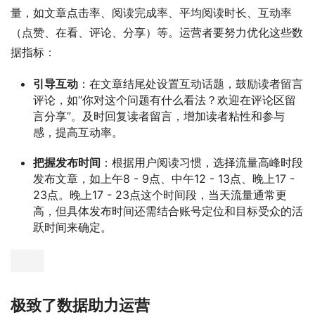
量，如文章点击率、阅读完成率、平均阅读时长、互动率
（点赞、在看、评论、分享）等。运营者要努力优化这些数
据指标：
引导互动
：在文章结尾处设置互动话题，鼓励读者留言
评论，如“你对这个问题有什么看法？欢迎在评论区留
言分享”。及时回复读者留言，增加读者粘性和参与
感，提高互动率。
把握发布时间
：根据用户阅读习惯，选择流量高峰时段
发布文章，如上午8 - 9点、中午12 - 13点、晚上17 -
23点。晚上17 - 23点这个时间段，当天流量通常更
高，但具体发布时间还需结合账号定位和目标受众的活
跃时间来确定。
极致了数据助力运营