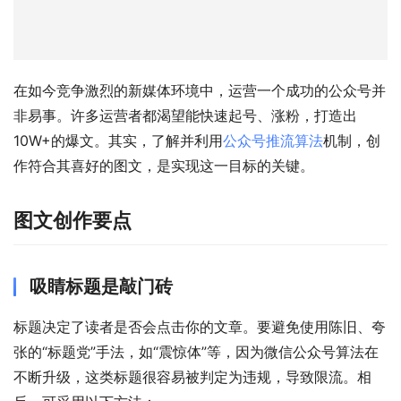
在如今竞争激烈的新媒体环境中，运营一个成功的公众号并
非易事。许多运营者都渴望能快速起号、涨粉，打造出
10W+的爆文。其实，了解并利用
公众号推流算法
机制，创
作符合其喜好的图文，是实现这一目标的关键。
图文创作要点
吸睛标题是敲门砖
标题决定了读者是否会点击你的文章。要避免使用陈旧、夸
张的“标题党”手法，如“震惊体”等，因为微信公众号算法在
不断升级，这类标题很容易被判定为违规，导致限流。相