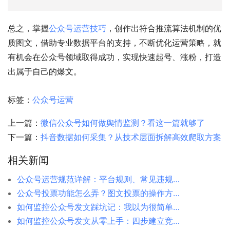
总之，掌握
公众号运营技巧
，创作出符合推流算法机制的优
质图文，借助专业数据平台的支持，不断优化运营策略，就
有机会在公众号领域取得成功，实现快速起号、涨粉，打造
出属于自己的爆文。
标签：
公众号运营
上一篇：
微信公众号如何做舆情监测？看这一篇就够了
下一篇：
抖音数据如何采集？从技术层面拆解高效爬取方案
相关新闻
公众号运营规范详解：平台规则、常见违规与安全运营指南
公众号投票功能怎么弄？图文投票的操作方法全讲解
如何监控公众号发文踩坑记：我以为很简单，结果踩了一堆坑
如何监控公众号发文从零上手：四步建立竞品监控体系