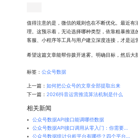
值得注意的是，微信的规则也在不断优化。最近有
理。这预示着，无论选择哪种类型，依靠粗暴推送
客服、小程序等工具与用户建立深度连接，才是运
希望这篇文章能帮你拨开迷雾。明确目标，然后大
标签：
公众号数据
上一篇：
如何把公众号的文章全部提取出来
下一篇：
2026抖音运营推流算法机制是什么
相关新闻
公众号数据API接口能调哪些数据
公众号数据API接口调用从零入门：你需要知道的一切
公众号数据统计分析平台有哪些？四个平台横向对比