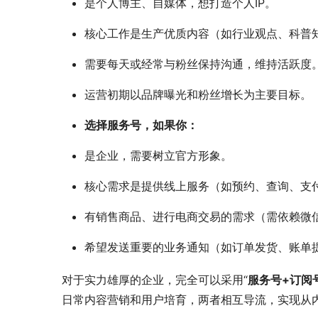
是个人博主、自媒体，想打造个人IP。
核心工作是生产优质内容（如行业观点、科普
需要每天或经常与粉丝保持沟通，维持活跃度
运营初期以品牌曝光和粉丝增长为主要目标。
选择服务号，如果你：
是企业，需要树立官方形象。
核心需求是提供线上服务（如预约、查询、支
有销售商品、进行电商交易的需求（需依赖微
希望发送重要的业务通知（如订单发货、账单
对于实力雄厚的企业，完全可以采用“
服务号+订阅
日常内容营销和用户培育，两者相互导流，实现从