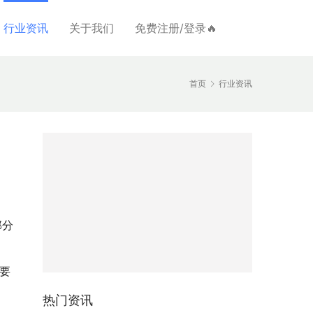
行业资讯
关于我们
免费注册/登录🔥
首页
行业资讯
部分
要
热门资讯