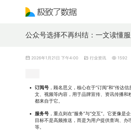
公众号选择不再纠结：一文读懂服
2026年1月21日 下午4:00
行业资讯
1592
订阅号
，顾名思义，核心在于“订阅”和“传达信
文、视频等内容，用于品牌宣传、资讯传播和粉
都来自于它。
服务号
，重点则在“服务”与“交互”。它更像是
目标不是高频推送，而是为用户提供查询、办
等。