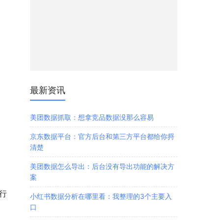
最新资讯
美团数据抓取：想拿竞品数据没那么容易
京东数据平台：官方后台和第三方平台都给你捋
清楚
美团数据怎么导出：后台没有导出功能的解决方
案
行
小红书数据分析在哪里看：我整理的3个主要入
口