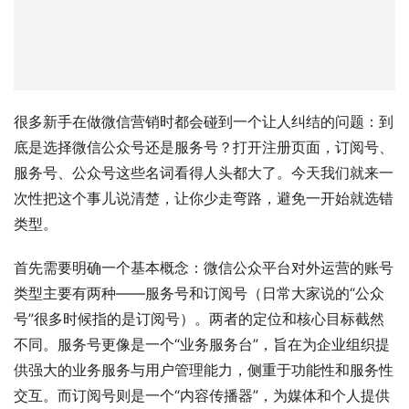
很多新手在做微信营销时都会碰到一个让人纠结的问题：到
底是选择微信公众号还是服务号？打开注册页面，订阅号、
服务号、公众号这些名词看得人头都大了。今天我们就来一
次性把这个事儿说清楚，让你少走弯路，避免一开始就选错
类型。
首先需要明确一个基本概念：微信公众平台对外运营的账号
类型主要有两种——服务号和订阅号（日常大家说的“公众
号”很多时候指的是订阅号）
。两者的定位和核心目标截然
不同。服务号更像是一个“业务服务台”，旨在为企业组织提
供强大的业务服务与用户管理能力，侧重于功能性和服务性
交互。而订阅号则是一个“内容传播器”，为媒体和个人提供