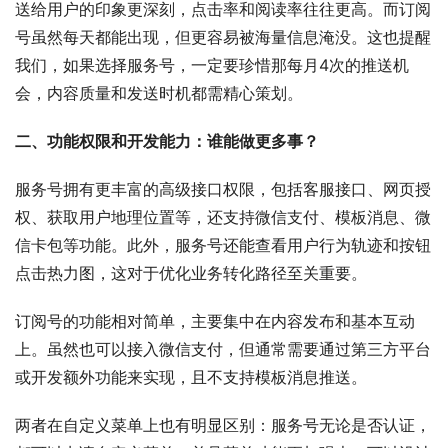
送给用户的印象更深刻，点击率和阅读率往往更高。而订阅
号虽然每天都能出现，但更容易被海量信息淹没。这也提醒
我们，如果选择服务号，一定要珍惜那每月4次的推送机
会，内容质量和发送时机都需精心策划。
二、功能权限和开发能力：谁能做更多事？
服务号拥有更丰富的高级接口权限，包括客服接口、网页授
权、获取用户地理位置等，还支持微信支付、模板消息、微
信卡包等功能
。此外，服务号还能查看用户行为轨迹和按钮
点击热力图，这对于优化业务转化路径至关重要
。
订阅号的功能相对简单，主要集中在内容发布和基本互动
上。虽然也可以接入微信支付，但通常需要通过第三方平台
或开发额外功能来实现，且不支持模板消息推送
。
两者在自定义菜单上也有明显区别：服务号无论是否认证，