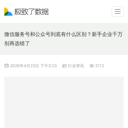
微信服务号和公众号到底有什么区别？新手企业千万
别再选错了
2026年4月23日 下午3:23
行业资讯
3112