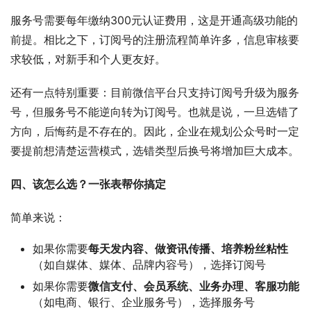
服务号需要每年缴纳300元认证费用，这是开通高级功能的
前提
。相比之下，订阅号的注册流程简单许多，信息审核要
求较低，对新手和个人更友好
。
还有一点特别重要：目前微信平台只支持订阅号升级为服务
号，但服务号不能逆向转为订阅号
。也就是说，一旦选错了
方向，后悔药是不存在的。因此，企业在规划公众号时一定
要提前想清楚运营模式，选错类型后换号将增加巨大成本
。
四、该怎么选？一张表帮你搞定
简单来说：
如果你需要
每天发内容、做资讯传播、培养粉丝粘性
（如自媒体、媒体、品牌内容号），选择订阅号
如果你需要
微信支付、会员系统、业务办理、客服功能
（如电商、银行、企业服务号），选择服务号