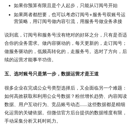
如果你预算有限且是个人起步，只能从订阅号开始
如果两者都想要，也可以考虑订阅号+服务号双账号运
营策略，用订阅号做内容引流，用服务号做业务承接
说到底，订阅号和服务号没有绝对的好坏之分，只有是否适
合你的业务需求。做内容驱动的，每天更新的，走订阅号；
做服务驱动的，低频高转化的，走服务号。选对了方向，后
续的运营才能事半功倍。
五、选对账号只是第一步，数据运营才是王道
很多企业在完成公众号类型选择后，又会面临另一个难题：
如何高效获取和利用公众号数据？粉丝增长趋势、内容阅读
数据、用户互动行为、竞品账号动态……这些数据都是精细
化运营的关键依据。但微信官方后台提供的数据维度有限，
手动采集分析又耗时耗力。