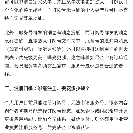
都可以申请自定义菜单，并且菜单功能更加强大，可以设计
个性化的菜单结构
；而订阅号未认证的个人类型账号则不支
持自定义菜单功能
。
此外，服务号群发的消息有消息提醒，而订阅号群发的消息
没有提醒，直接放入订阅号文件夹中。服务号的通知类消息
（如支付成功、物流通知等）还可以直接推送到用户的聊天
列表，优先级更高，曝光更强。这意味着如果企业有订单通
知、会员服务等高频交互需求，服务号显然是更合适的选
择。
三、注册门槛：谁能注册、要花多少钱？
个人用户目前只能注册订阅号，无法申请服务号
。很多内容
创作者初期只能选择订阅号形态。如果企业或组织希望开通
更多应用功能，比如会员体系、微信支付，则必须用企业营
业执照注册服务号，并完成企业资质认证
。