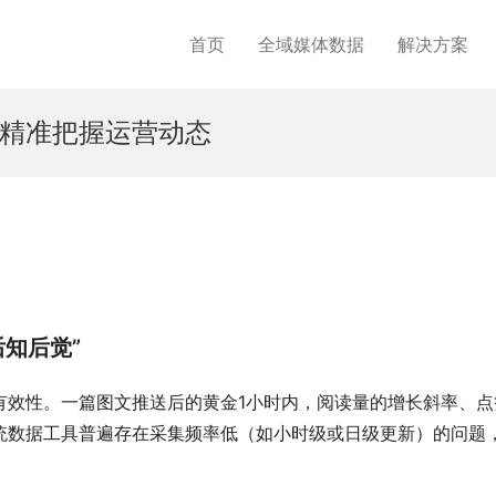
首页
全域媒体数据
解决方案
精准把握运营动态
知后觉”
有效性。一篇图文推送后的黄金1小时内，阅读量的增长斜率、点
统数据工具普遍存在采集频率低（如小时级或日级更新）的问题