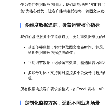
作为专注数据服务的团队，我们深刻理解 “实时性”
集”为核心优势，让客户能精准捕捉每一篇图文从发布
多维度数据追踪，覆盖运营核心指标
我们的监控服务不仅追求速度，更注重数据维度的
基础传播数据：实时抓取图文发布时间、标题、
呈现数据增长的拐点与峰值；
互动细节数据：记录留言数量、精选留言内容
多账号对比：支持同时监控多个公众号（包括
现。
所有数据均按客户要求的格式（如Excel 表格、
定制化监控方案，适配不同业务场景