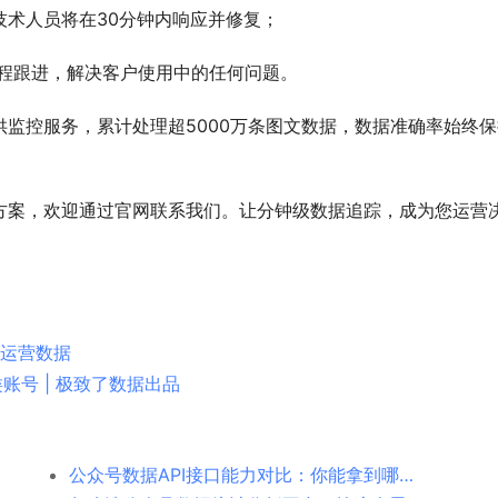
术人员将在30分钟内响应并修复；
全程跟进，解决客户使用中的任何问题。
监控服务，累计处理超5000万条图文数据，数据准确率始终保
方案，欢迎通过官网联系我们。让分钟级数据追踪，成为您运营
取运营数据
账号 | 极致了数据出品
公众号数据API接口能力对比：你能拿到哪些数据？