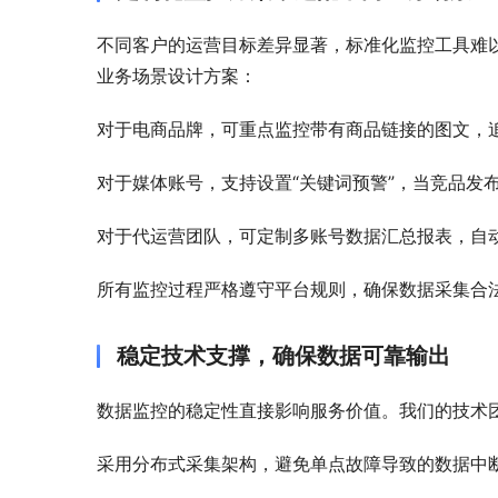
不同客户的运营目标差异显著，标准化监控工具难
业务场景设计方案：
对于电商品牌，可重点监控带有商品链接的图文，追
对于媒体账号，支持设置“关键词预警”，当竞品发
对于代运营团队，可定制多账号数据汇总报表，自
所有监控过程严格遵守平台规则，确保数据采集合
稳定技术支撑，确保数据可靠输出
数据监控的稳定性直接影响服务价值。我们的技术
采用分布式采集架构，避免单点故障导致的数据中