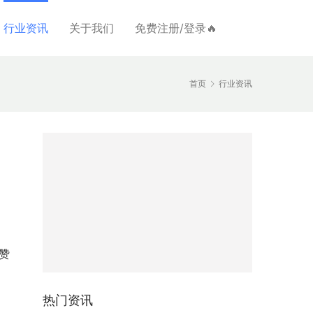
行业资讯
关于我们
免费注册/登录🔥
首页
行业资讯
赞
，
热门资讯