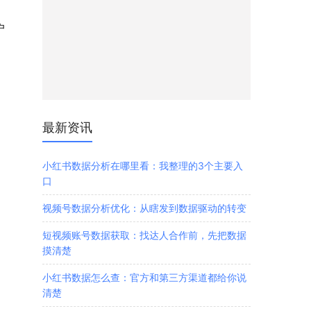
户
最新资讯
小红书数据分析在哪里看：我整理的3个主要入
口
视频号数据分析优化：从瞎发到数据驱动的转变
短视频账号数据获取：找达人合作前，先把数据
摸清楚
小红书数据怎么查：官方和第三方渠道都给你说
清楚