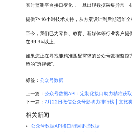
实时监测平台接口变化，一旦出现数据采集异常，技
提供7×16小时技术支持，从方案设计到后期运维
至今，我们已为零售、教育、新媒体等行业客户提供
在99.9%以上。
如果您正在寻找能精准匹配需求的公众号数据监控
策的“透视镜”。
标签：
公众号数据
上一篇：
公众号数据API：定制化接口助力精准获
下一篇：
7月22日微信公众号影响力排行榜 | 文旅类
相关新闻
公众号数据API接口能调哪些数据