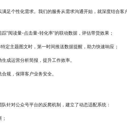
以满足个性化需求。我们的服务从需求沟通开始，就深度结合客
踪“阅读量-点击量-转化率”的联动数据，评估带货效果；
布特定主题图文时，第一时间推送数据提醒，助力快速响应；
动生成运营分析简报，提升工作效率。
法合规，保障客户业务安全。
团队针对公众号平台的反爬机制，建立了动态适配系统：
断；