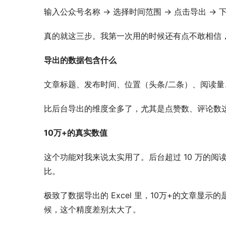
输入公众号名称 → 选择时间范围 → 点击导出 → 下载
真的就这三步。我第一次用的时候还有点不敢相信
导出的数据包含什么
文章标题、发布时间、位置（头条/二条）、阅读
比后台导出的维度全多了，尤其是点赞数、评论数
10万+的真实数值
这个功能对我来说太实用了。后台超过 10 万的阅
比。
极致了数据导出的 Excel 里，10万+的文章显示的
候，这个精度差别太大了。