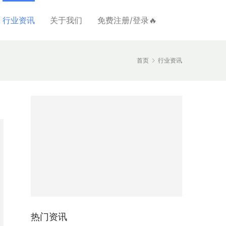
行业资讯
关于我们
免费注册/登录🔥
首页
行业资讯
热门资讯