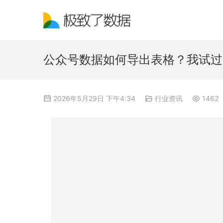
公众号数据如何导出表格？我试过
2026年5月29日 下午4:34
行业资讯
1462