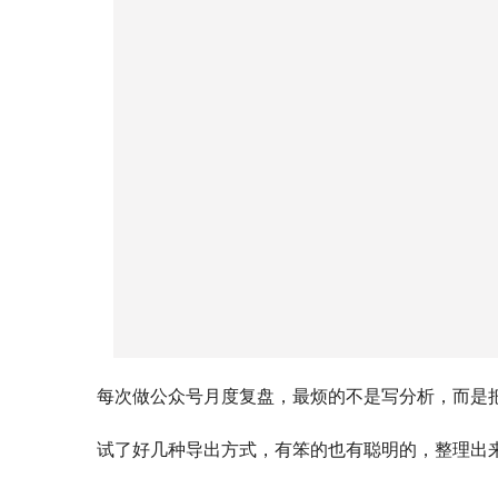
每次做公众号月度复盘，最烦的不是写分析，而是
试了好几种导出方式，有笨的也有聪明的，整理出