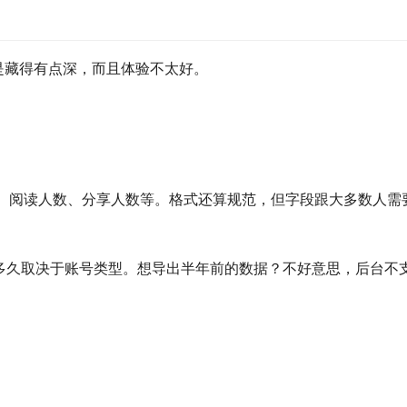
的，只是藏得有点深，而且体验不太好。
人数、阅读人数、分享人数等。格式还算规范，但字段跟大多数人需
多久取决于账号类型。想导出半年前的数据？不好意思，后台不