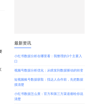
最新资讯
要
小红书数据分析在哪里看：我整理的3个主要入
口
支
视频号数据分析优化：从瞎发到数据驱动的转变
短视频账号数据获取：找达人合作前，先把数据
摸清楚
小红书数据怎么查：官方和第三方渠道都给你说
清楚