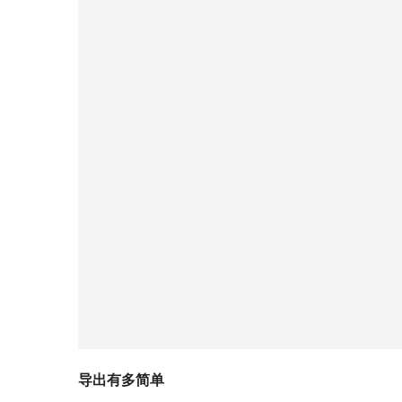
导出有多简单