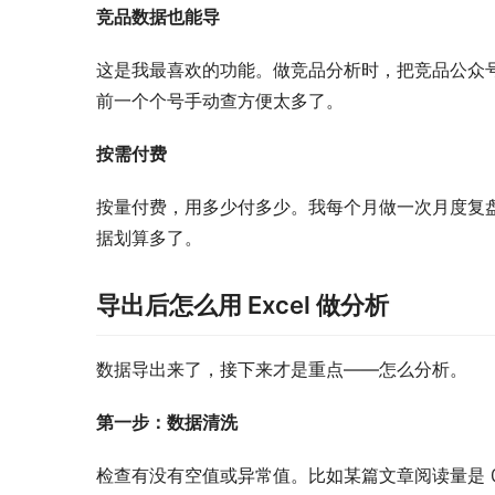
竞品数据也能导
这是我最喜欢的功能。做竞品分析时，把竞品公众号的
前一个个号手动查方便太多了。
按需付费
按量付费，用多少付多少。我每个月做一次月度复
据划算多了。
导出后怎么用 Excel 做分析
数据导出来了，接下来才是重点——怎么分析。
第一步：数据清洗
检查有没有空值或异常值。比如某篇文章阅读量是 