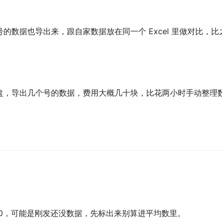
数据也导出来，跟自家数据放在同一个 Excel 里做对比，比
盘，导出几个号的数据，费用大概几十块，比花两小时手动整理
0，可能是刚发还没数据，先标出来别算进平均数里。