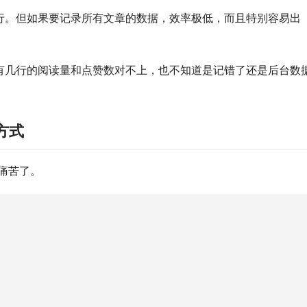
行。但如果要记录所有文章的数据，效率极低，而且特别容易出
有几行的阅读量和点赞数对不上，也不知道是记错了还是后台数
方式
痛苦了。