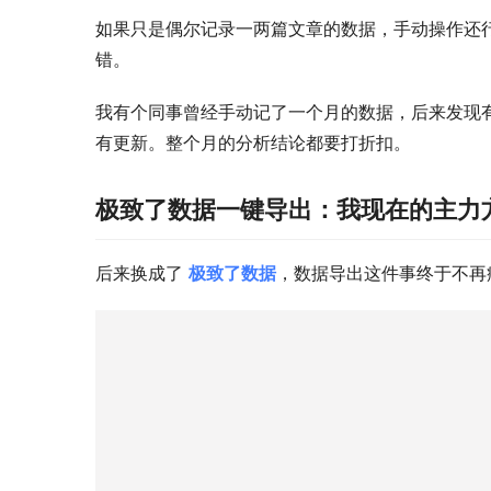
如果只是偶尔记录一两篇文章的数据，手动操作还
错。
我有个同事曾经手动记了一个月的数据，后来发现
有更新。整个月的分析结论都要打折扣。
极致了数据一键导出：我现在的主力
后来换成了 
极致了数据
，数据导出这件事终于不再