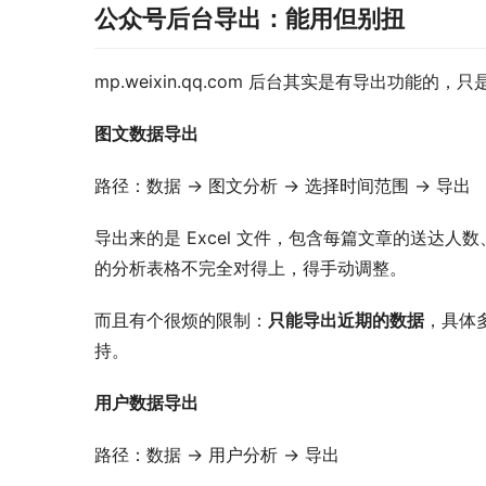
公众号后台导出：能用但别扭
mp.weixin.qq.com 后台其实是有导出功能
图文数据导出
路径：数据 → 图文分析 → 选择时间范围 → 导出
导出来的是 Excel 文件，包含每篇文章的送达
的分析表格不完全对得上，得手动调整。
而且有个很烦的限制：
只能导出近期的数据
，具体
持。
用户数据导出
路径：数据 → 用户分析 → 导出