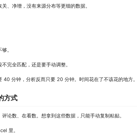
取关、净增，没有来源分布等更细的数据。
不够。
段不完全匹配，还是要手动调整。
40 分钟，分析反而只要 20 分钟。时间花在了不该花的地方
的方式
、评论数、在看数。想拿到这些数据，只能手动复制粘贴。
el 里。