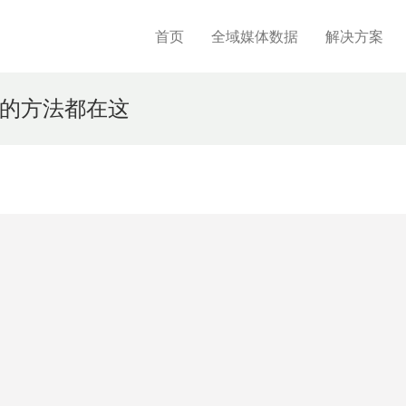
首页
全域媒体数据
解决方案
的方法都在这