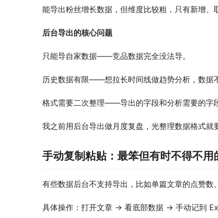
能导出粉丝增长数据，但维度比较粗，只有新增、
后台导出的核心问题
只能导自家数据——竞品数据完全没法导。
历史数据有限——想拉长时间线做趋势分析，数据
格式需要二次整理——导出的字段和分析需要的字
我之前用后台导出做月度复盘，光整理数据格式就要 
手动复制粘贴：最笨但有时不得不用
有些数据后台不支持导出，比如单篇文章的点赞数
具体操作：打开文章 → 看底部数据 → 手动记到 Exc