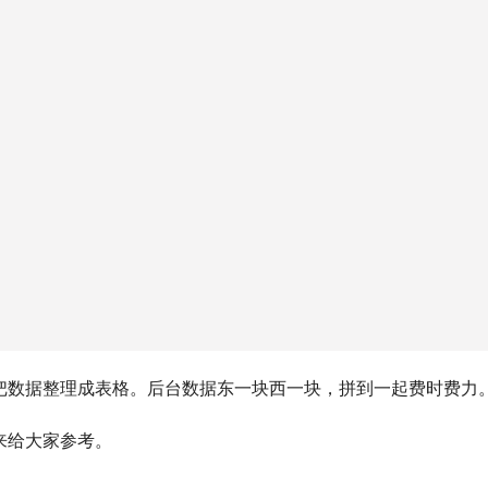
把数据整理成表格。后台数据东一块西一块，拼到一起费时费力
来给大家参考。